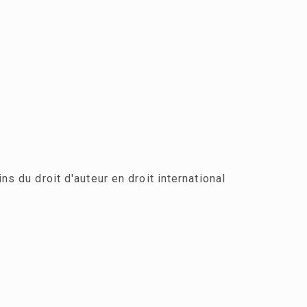
ns du droit d'auteur en droit international