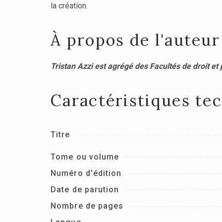
la création.
À propos de l'auteur
Tristan Azzi est agrégé des Facultés de droit et 
Caractéristiques te
Titre
Tome ou volume
Numéro d'édition
Date de parution
Nombre de pages