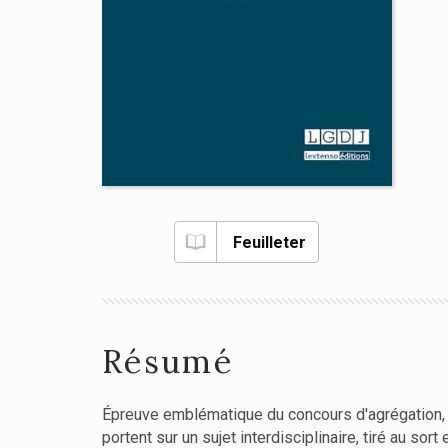
Feuilleter
Résumé
Épreuve emblématique du concours d'agrégation, 
portent sur un sujet interdisciplinaire, tiré au sor