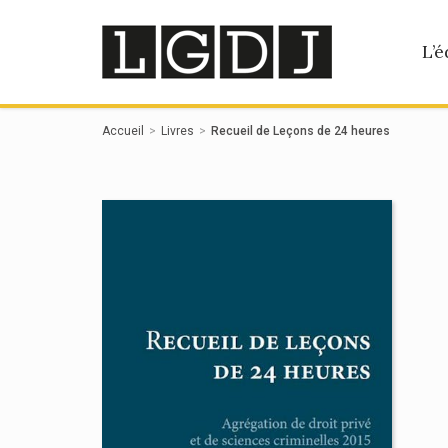
Panneau de gestion des cookies
L’é
Accueil
Livres
Recueil de Leçons de 24 heures