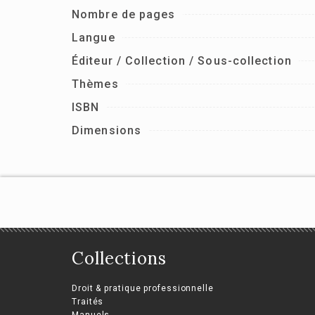
Nombre de pages
Langue
Éditeur / Collection / Sous-collection
Thèmes
ISBN
Dimensions
Collections
Droit & pratique professionnelle
Traités