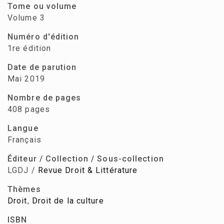
Tome ou volume
Volume 3
Numéro d'édition
1re édition
Date de parution
Mai 2019
Nombre de pages
408 pages
Langue
Français
Éditeur / Collection / Sous-collection
LGDJ /
Revue Droit & Littérature
Thèmes
Droit
,
Droit de la culture
ISBN