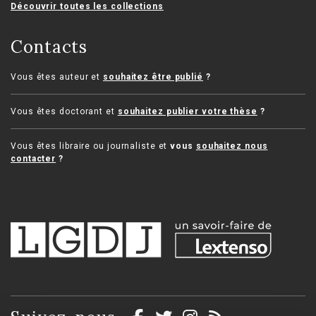
Découvrir toutes les collections
Contacts
Vous êtes auteur et
souhaitez être publié
?
Vous êtes doctorant et
souhaitez publier votre thèse
?
Vous êtes libraire ou journaliste et
vous
souhaitez nous
contacter
?