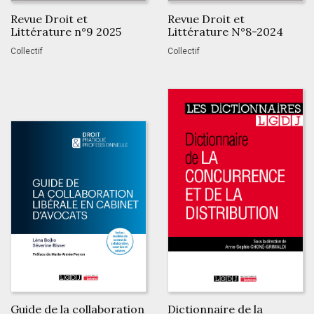
Revue Droit et
Revue Droit et
Littérature n°9 2025
Littérature N°8-2024
Collectif
Collectif
Guide de la collaboration
Dictionnaire de la