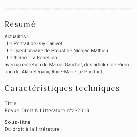
Résumé
Actualités :
. Le Portrait de Guy Canivet
. Le Questionnaire de Proust de Nicolas Mathieu
· Le thème : La Rébellion
avec un entretien de Marcel Gauchet, des articles de Pierre
Jourde, Alain Sériaux, Anne-Marie Le Pourhiet...
Caractéristiques techniques
Titre
Revue Droit & Littérature n°3-2019
Sous-titre
Du droit à la littérature