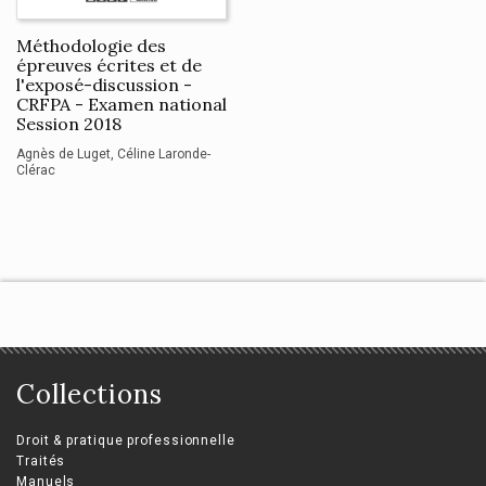
Méthodologie des
épreuves écrites et de
l'exposé-discussion -
CRFPA - Examen national
Session 2018
Agnès de Luget
Céline Laronde-
Clérac
Collections
Droit & pratique professionnelle
Traités
Manuels