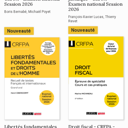
Session 2026
Examen national Session
2026
Boris Bernabé
Michaël Poyet
François-Xavier Lucas
Thierry
Revet
Nouveauté
Nouveauté
Libertés fondamentales
Droit fiscal - CRFPA -