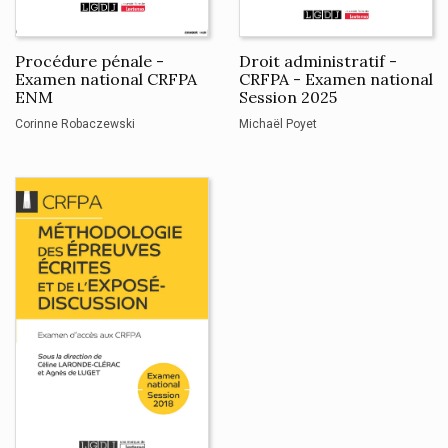
Procédure pénale -
Droit administratif -
Examen national CRFPA
CRFPA - Examen national
ENM
Session 2025
Corinne Robaczewski
Michaël Poyet