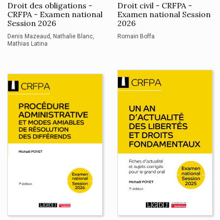
Droit des obligations -
Droit civil - CRFPA -
CRFPA - Examen national
Examen national Session
Session 2026
2026
Denis Mazeaud
Nathalie Blanc
Romain Boffa
Mathias Latina