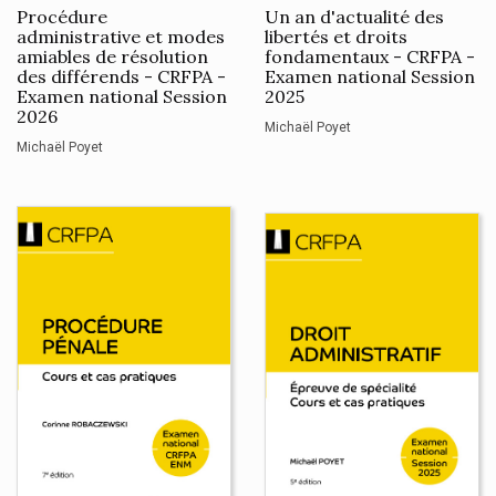
Procédure
Un an d'actualité des
administrative et modes
libertés et droits
amiables de résolution
fondamentaux - CRFPA -
des différends - CRFPA -
Examen national Session
Examen national Session
2025
2026
Michaël Poyet
Michaël Poyet