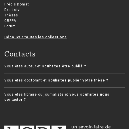
Précis Domat
Droit civil
Thèses
CRFPA
Forum
Découvrir toutes les collections
Contacts
Vous êtes auteur et
souhaitez être publié
?
Vous êtes doctorant et
souhaitez publier votre thèse
?
Vous êtes libraire ou journaliste et
vous
souhaitez nous
contacter
?