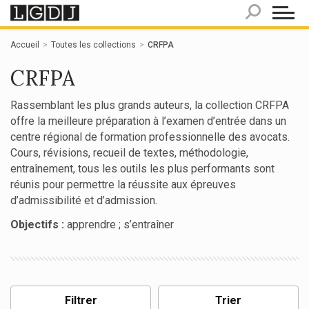
Panneau de gestion des cookies
Accueil
Toutes les collections
CRFPA
CRFPA
Rassemblant les plus grands auteurs, la collection CRFPA
offre la meilleure préparation à l’examen d’entrée dans un
centre régional de formation professionnelle des avocats.
Cours, révisions, recueil de textes, méthodologie,
entraînement, tous les outils les plus performants sont
réunis pour permettre la réussite aux épreuves
d’admissibilité et d’admission.
Objectifs :
apprendre ; s’entraîner
Filtrer
Trier