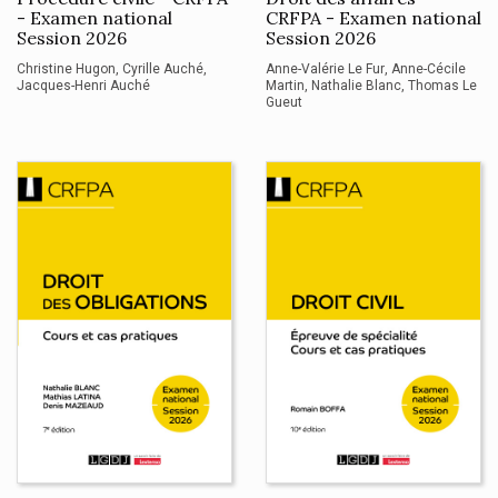
- Examen national
CRFPA - Examen national
Session 2026
Session 2026
Christine Hugon
Cyrille Auché
Anne-Valérie Le Fur
Anne-Cécile
Jacques-Henri Auché
Martin
Nathalie Blanc
Thomas Le
Gueut