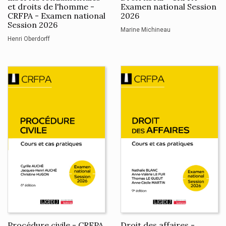
et droits de l'homme -
Examen national Session
CRFPA - Examen national
2026
Session 2026
Marine Michineau
Henri Oberdorff
Procédure civile - CRFPA
Droit des affaires -