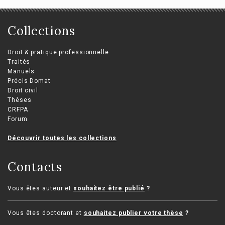
Collections
Droit & pratique professionnelle
Traités
Manuels
Précis Domat
Droit civil
Thèses
CRFPA
Forum
Découvrir toutes les collections
Contacts
Vous êtes auteur et
souhaitez être publié
?
Vous êtes doctorant et
souhaitez publier votre thèse
?