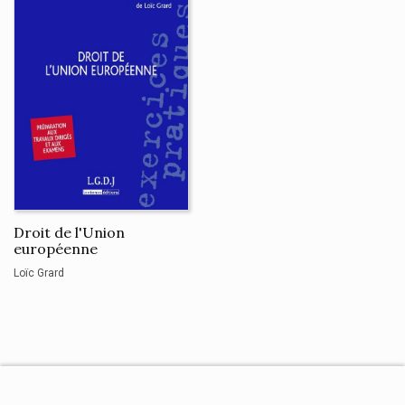
Droit de l'Union
européenne
Loïc Grard