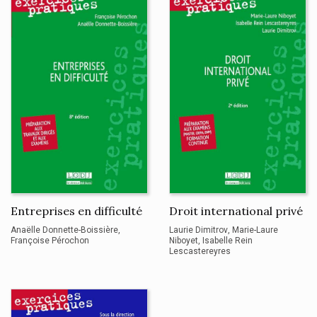
Entreprises en difficulté
Droit international privé
Anaëlle Donnette-Boissière
Laurie Dimitrov
Marie-Laure
Françoise Pérochon
Niboyet
Isabelle Rein
Lescastereyres