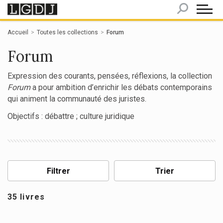
Panneau de gestion des cookies
Accueil
Toutes les collections
Forum
Forum
Expression des courants, pensées, réflexions, la collection
Forum
a pour ambition d’enrichir les débats contemporains
qui animent la communauté des juristes.
Objectifs : débattre ; culture juridique
Filtrer
Trier
35 livres