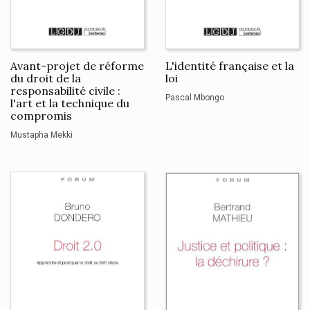
Avant-projet de réforme
L'identité française et la
du droit de la
loi
responsabilité civile :
Pascal Mbongo
l'art et la technique du
compromis
Mustapha Mekki