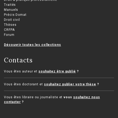
Traités
Manuels
Précis Domat
Droit civil
Thèses
CRFPA
Forum
Découvrir toutes les collections
Contacts
Vous êtes auteur et
souhaitez être publié
?
Vous êtes doctorant et
souhaitez publier votre thèse
?
Vous êtes libraire ou journaliste et
vous
souhaitez nous
contacter
?