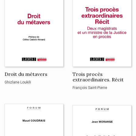
Droit du métavers
Trois procès
extraordinaires. Récit
Ghizlane Loukili
François Saint-Pierre