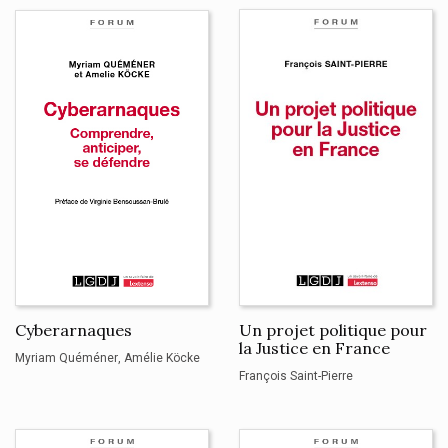
Cyberarnaques
Un projet politique pour
la Justice en France
Myriam Quéméner
Amélie Köcke
François Saint-Pierre