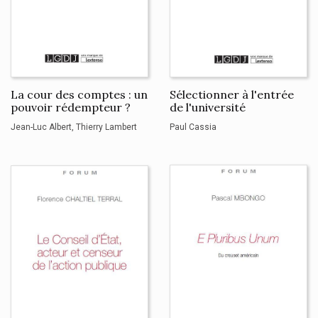
La cour des comptes : un
Sélectionner à l'entrée
pouvoir rédempteur ?
de l'université
Jean-Luc Albert
Thierry Lambert
Paul Cassia