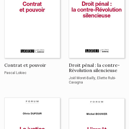
Contrat et pouvoir
Droit pénal : la contre-
Révolution silencieuse
Pascal Lokiec
Joël Moret-Bailly
Eliette Rubi-
Cavagna