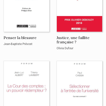
Penser la blessure
Justice, une faillite
française ?
Jean-Baptiste Prévost
Olivia Dufour