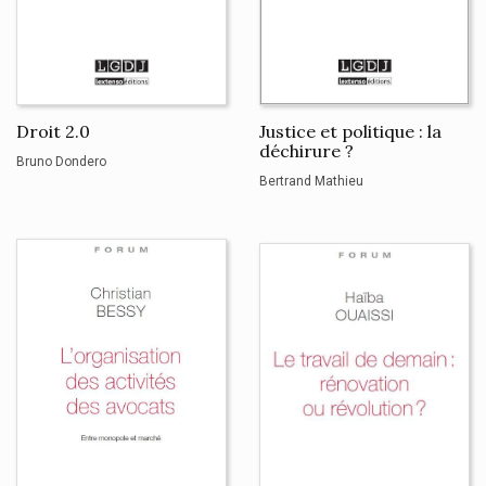
Droit 2.0
Justice et politique : la
déchirure ?
Bruno Dondero
Bertrand Mathieu