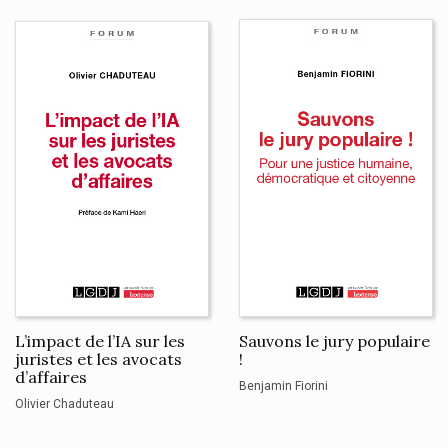
L’impact de l’IA sur les
Sauvons le jury populaire
juristes et les avocats
!
d’affaires
Benjamin Fiorini
Olivier Chaduteau