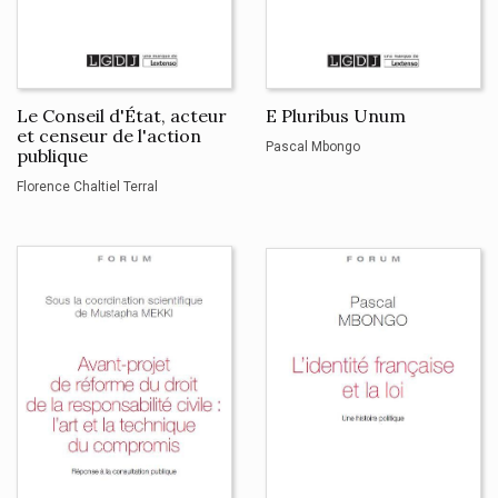
Le Conseil d'État, acteur
E Pluribus Unum
et censeur de l'action
Pascal Mbongo
publique
Florence Chaltiel Terral