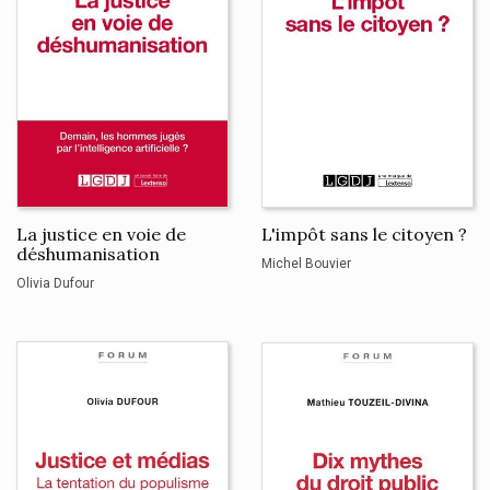
La justice en voie de
L'impôt sans le citoyen ?
déshumanisation
Michel Bouvier
Olivia Dufour