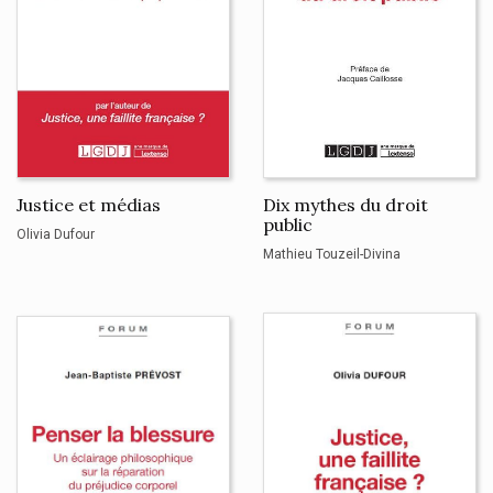
Justice et médias
Dix mythes du droit
public
Olivia Dufour
Mathieu Touzeil-Divina