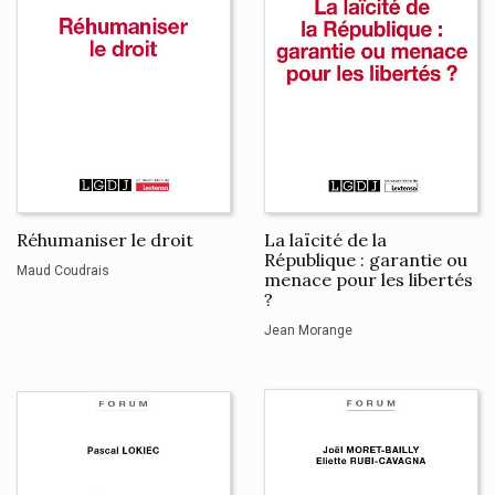
Réhumaniser le droit
La laïcité de la
République : garantie ou
Maud Coudrais
menace pour les libertés
?
Jean Morange