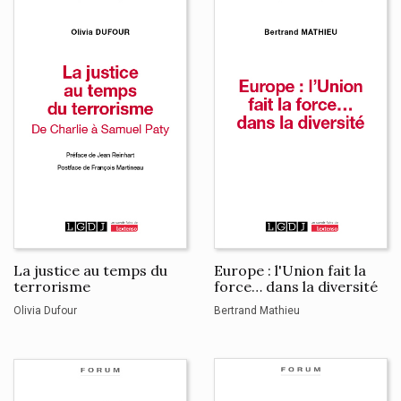
La justice au temps du
Europe : l'Union fait la
terrorisme
force… dans la diversité
Olivia Dufour
Bertrand Mathieu