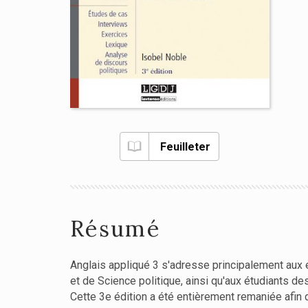
Feuilleter
Résumé
Anglais appliqué 3 s'adresse principalement aux 
et de Science politique, ainsi qu'aux étudiants d
Cette 3e édition a été entièrement remaniée afin