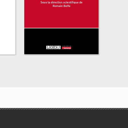
Le statut juridique de