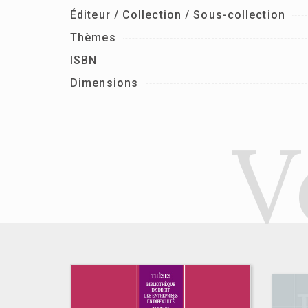
Éditeur / Collection / Sous-collection
Thèmes
ISBN
Dimensions
V