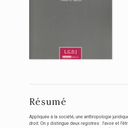
Résumé
Appliquée à la société, une anthropologie juridiqu
droit. On y distingue deux registres : l'avoir et l'êtr