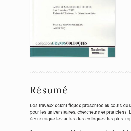
Résumé
Les travaux scientifiques présentés au cours des
pour les universitaires, chercheurs et praticiens. 
économique les actes des colloques les plus imp