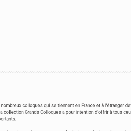
 nombreux colloques qui se tiennent en France et à l'étranger 
La collection Grands Colloques a pour intention d'offrir à tous ce
ortants.