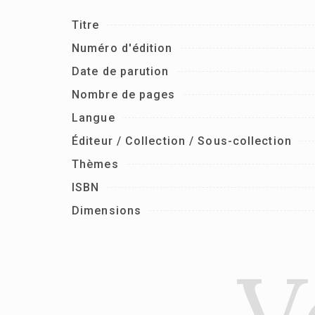
Titre
Numéro d'édition
Date de parution
Nombre de pages
Langue
Éditeur / Collection / Sous-collection
Thèmes
ISBN
Dimensions
V