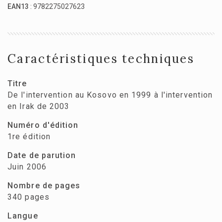
EAN13
: 9782275027623
Caractéristiques techniques
Titre
De l'intervention au Kosovo en 1999 à l'intervention
en Irak de 2003
Numéro d'édition
1re édition
Date de parution
Juin 2006
Nombre de pages
340 pages
Langue