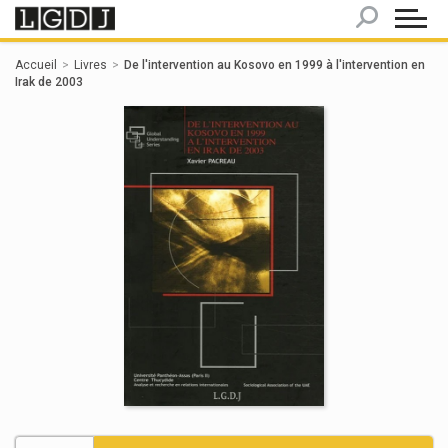
Panneau de gestion des cookies
Accueil
Livres
De l'intervention au Kosovo en 1999 à l'intervention en
Irak de 2003