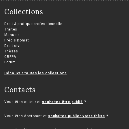
Collections
Droit & pratique professionnelle
Traités
Manuels
Précis Domat
Droit civil
Thèses
CRFPA
Forum
Découvrir toutes les collections
Contacts
Vous êtes auteur et
souhaitez être publié
?
Vous êtes doctorant et
souhaitez publier votre thèse
?