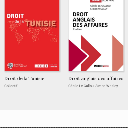
Droit de la Tunisie
Droit anglais des affaires
Collectif
Cécile Le Gallou, Simon Wesley