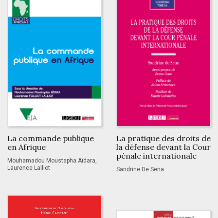
La commande publique
La pratique des droits de
en Afrique
la défense devant la Cour
pénale internationale
Mouhamadou Moustapha Aïdara,
Laurence Lalliot
Sandrine De Sena