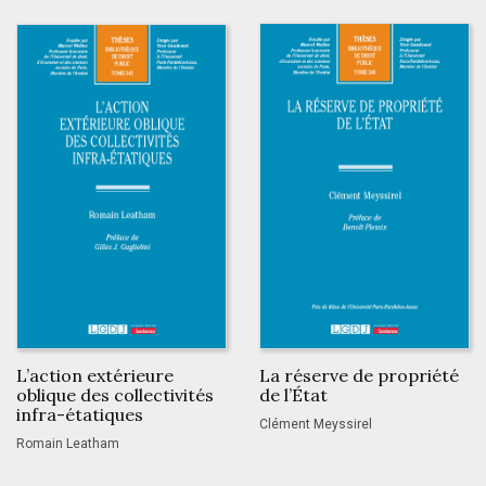
L’action extérieure
La réserve de propriété
oblique des collectivités
de l’État
infra-étatiques
Clément Meyssirel
Romain Leatham