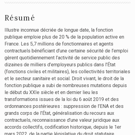
Résumé
Illustre inconnue décriée de longue date, la fonction
publique emploie plus de 20 % de la population active en
France. Les 5,7 millions de fonctionnaires et agents
contractuels bénéficiant d’une certaine sécurité de l’emploi
gèrent quotidiennement l’activité de service public des
dizaines de milliers d’employeurs publics dans l’État
(fonctions civiles et militaires), les collectivités territoriales
et le secteur sanitaire et social. Droit vivant, le droit de la
fonction publique a subi de nombreuses mutations depuis
le début du XXIe siècle et en dernier lieu les
transformations issues de la loi du 6 août 2019 et des
ordonnances postérieures : suppression de l’ENA et des
grands corps de l’État, généralisation du recours aux
contractuels, reconnaissance d’une valeur juridique aux
accords collectifs, codification historique, depuis le 1er
mars 2022, de la partie législative du droit statutaire