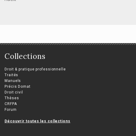
Collections
Droit & pratique professionnelle
Traités
Manuels
Précis Domat
Droit civil
Thèses
CRFPA
Forum
Découvrir toutes les collections