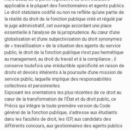
applicable à la plupart des fonctionnaires et agents publics.
Le droit statutaire codifié ou non ne reflète qu’une partie de
la réalité du droit de la fonction publique créé et régulé par
le juge administratif, cet ouvrage accordant une place
essentielle à l'analyse de la jurisprudence. Au cœur d’une
globalisation et d’une subjectivisation du droit synonymes
de « travaillisation » de la situation des agents du service
public, le droit de la fonction publique n’est pas hermétique
au management, au droit du travail et à la compliance ; il
conserve toutefois une irréductible spécificité en raison de
droits et devoirs inhérents à la poursuite d’une mission de
service public, laquelle implique des responsabilités
collectives et personnelles.
Exposant les orientations les plus récentes de ce droit au
cœur de la transformation de l’État et du droit public, ce
Précis qui intègre la toute première version du Code
général de la fonction publique, s’adresse aux étudiants
dans les facultés de droit, les IEP, aux candidats des
différents concours, aux gestionnaires des agents publics