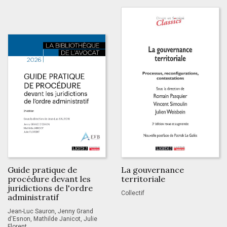
Guide pratique de
La gouvernance
procédure devant les
territoriale
juridictions de l'ordre
Collectif
administratif
Jean-Luc Sauron, Jenny Grand
d'Esnon, Mathilde Janicot, Julie
Florent