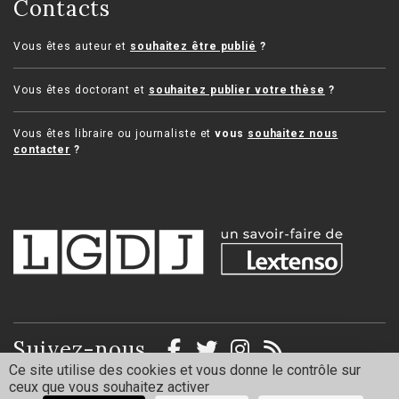
Contacts
Vous êtes auteur et
souhaitez être publié
?
Vous êtes doctorant et
souhaitez publier votre thèse
?
Vous êtes libraire ou journaliste et
vous
souhaitez nous
contacter
?
Suivez-nous
Ce site utilise des cookies et vous donne le contrôle sur
ceux que vous souhaitez activer