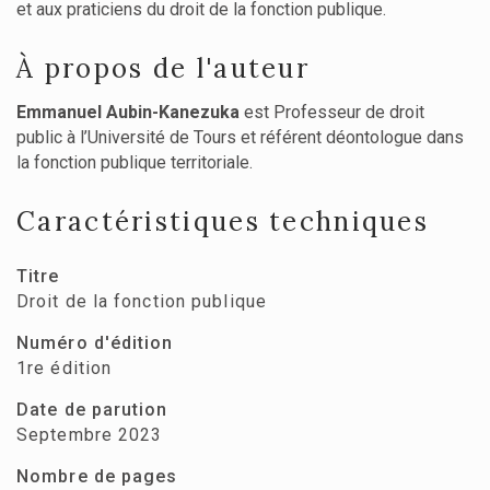
et aux praticiens du droit de la fonction publique.
À propos de l'auteur
Emmanuel Aubin-Kanezuka
est Professeur de droit
public à l’Université de Tours et référent déontologue dans
la fonction publique territoriale.
Caractéristiques techniques
Titre
Droit de la fonction publique
Numéro d'édition
1re édition
Date de parution
Septembre 2023
Nombre de pages