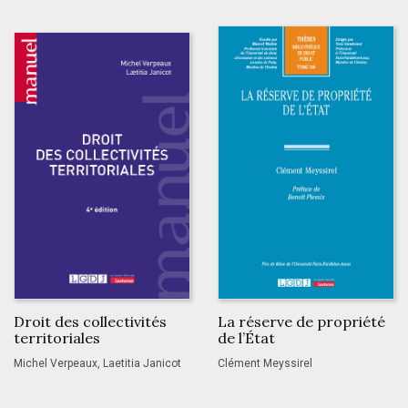
Droit des collectivités
La réserve de propriété
territoriales
de l’État
Michel Verpeaux, Laetitia Janicot
Clément Meyssirel