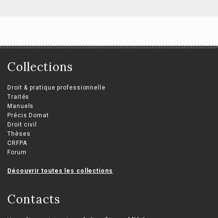
Collections
Droit & pratique professionnelle
Traités
Manuels
Précis Domat
Droit civil
Thèses
CRFPA
Forum
Découvrir toutes les collections
Contacts