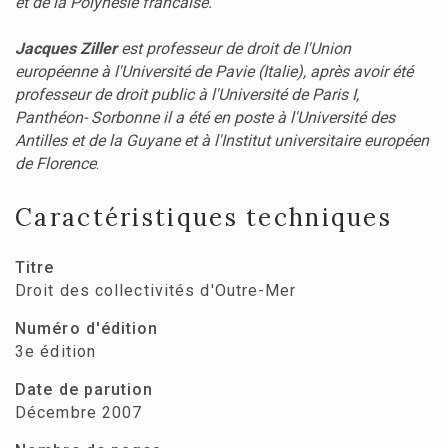
et de la Polynésie francaise.
Jacques Ziller
est professeur de droit de l'Union
européenne à l'Université de Pavie (Italie), après avoir été
professeur de droit public à l'Université de Paris I,
Panthéon- Sorbonne il a été en poste à l'Université des
Antilles et de la Guyane et à l'Institut universitaire européen
de Florence
.
Caractéristiques techniques
Titre
Droit des collectivités d'Outre-Mer
Numéro d'édition
3e édition
Date de parution
Décembre 2007