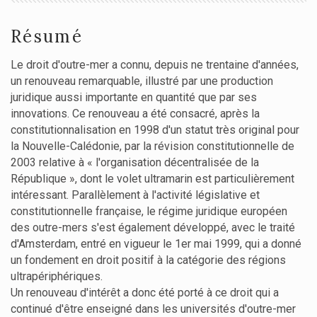
Résumé
Le droit d'outre-mer a connu, depuis ne trentaine d'années,
un renouveau remarquable, illustré par une production
juridique aussi importante en quantité que par ses
innovations. Ce renouveau a été consacré, après la
constitutionnalisation en 1998 d'un statut très original pour
la Nouvelle-Calédonie, par la révision constitutionnelle de
2003 relative à « l'organisation décentralisée de la
République », dont le volet ultramarin est particulièrement
intéressant. Parallèlement à l'activité législative et
constitutionnelle française, le régime juridique européen
des outre-mers s'est également développé, avec le traité
d'Amsterdam, entré en vigueur le 1er mai 1999, qui a donné
un fondement en droit positif à la catégorie des régions
ultrapériphériques.
Un renouveau d'intérêt a donc été porté à ce droit qui a
continué d'être enseigné dans les universités d'outre-mer