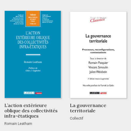
L’action extérieure
La gouvernance
oblique des collectivités
territoriale
infra-étatiques
Collectif
Romain Leatham