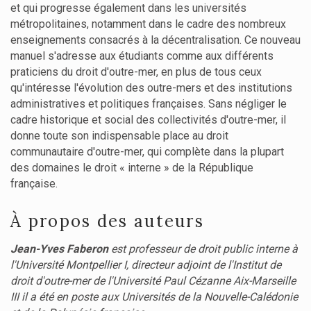
et qui progresse également dans les universités
métropolitaines, notamment dans le cadre des nombreux
enseignements consacrés à la décentralisation. Ce nouveau
manuel s'adresse aux étudiants comme aux différents
praticiens du droit d'outre-mer, en plus de tous ceux
qu'intéresse l'évolution des outre-mers et des institutions
administratives et politiques françaises. Sans négliger le
cadre historique et social des collectivités d'outre-mer, il
donne toute son indispensable place au droit
communautaire d'outre-mer, qui complète dans la plupart
des domaines le droit « interne » de la République
française.
À propos des auteurs
Jean-Yves Faberon
est professeur de droit public interne à
l'Université Montpellier I, directeur adjoint de l'Institut de
droit d'outre-mer de l'Université Paul Cézanne Aix-Marseille
III il a été en poste aux Universités de la Nouvelle-Calédonie