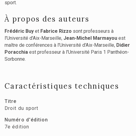
sport.
À propos des auteurs
Frédéric Buy
et
Fabrice Rizzo
sont professeurs à
l'Université d'Aix-Marseille,
Jean-Michel Marmayou
est
maître de conférences à l'Université d'Aix-Marseille,
Didier
Poracchia
est professeur à l'Université Paris 1 Panthéon-
Sorbonne.
Caractéristiques techniques
Titre
Droit du sport
Numéro d'édition
7e édition