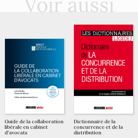
Voir aussi
Guide de la collaboration
Dictionnaire de la
libérale en cabinet
concurrence et de la
d'avocats
distribution