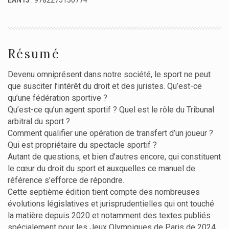
EAN13
: 9782275130774
Résumé
Devenu omniprésent dans notre société, le sport ne peut
que susciter l’intérêt du droit et des juristes. Qu’est-ce
qu’une fédération sportive ?
Qu’est-ce qu’un agent sportif ? Quel est le rôle du Tribunal
arbitral du sport ?
Comment qualifier une opération de transfert d’un joueur ?
Qui est propriétaire du spectacle sportif ?
Autant de questions, et bien d’autres encore, qui constituent
le cœur du droit du sport et auxquelles ce manuel de
référence s’efforce de répondre.
Cette septième édition tient compte des nombreuses
évolutions législatives et jurisprudentielles qui ont touché
la matière depuis 2020 et notamment des textes publiés
spécialement pour les Jeux Olympiques de Paris de 2024.