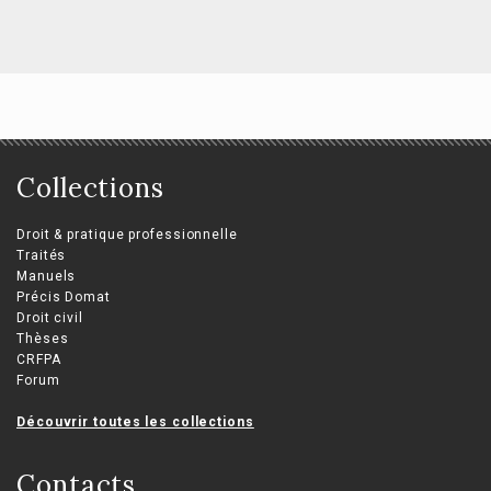
Collections
Droit & pratique professionnelle
Traités
Manuels
Précis Domat
Droit civil
Thèses
CRFPA
Forum
Découvrir toutes les collections
Contacts