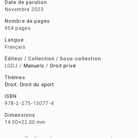
Date de parution
Novembre 2023
Nombre de pages
954 pages
Langue
Français
Éditeur / Collection / Sous-collection
LGDJ /
Manuels
/
Droit privé
Thèmes
Droit
,
Droit du sport
ISBN
978-2-275-13077-4
Dimensions
14.50×22.00 mm