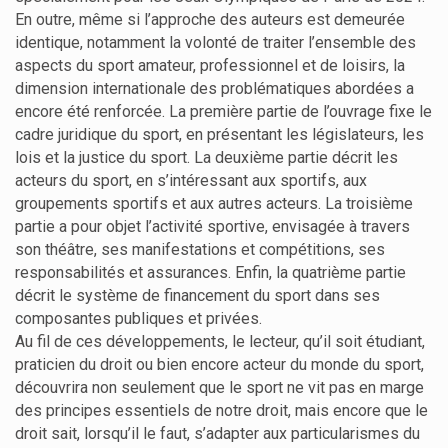
En outre, même si l’approche des auteurs est demeurée
identique, notamment la volonté de traiter l’ensemble des
aspects du sport amateur, professionnel et de loisirs, la
dimension internationale des problématiques abordées a
encore été renforcée. La première partie de l’ouvrage fixe le
cadre juridique du sport, en présentant les législateurs, les
lois et la justice du sport. La deuxième partie décrit les
acteurs du sport, en s’intéressant aux sportifs, aux
groupements sportifs et aux autres acteurs. La troisième
partie a pour objet l’activité sportive, envisagée à travers
son théâtre, ses manifestations et compétitions, ses
responsabilités et assurances. Enfin, la quatrième partie
décrit le système de financement du sport dans ses
composantes publiques et privées.
Au fil de ces développements, le lecteur, qu’il soit étudiant,
praticien du droit ou bien encore acteur du monde du sport,
découvrira non seulement que le sport ne vit pas en marge
des principes essentiels de notre droit, mais encore que le
droit sait, lorsqu’il le faut, s’adapter aux particularismes du