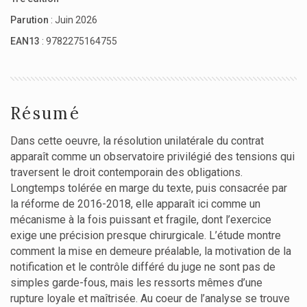
Parution
: Juin 2026
EAN13
: 9782275164755
Résumé
Dans cette oeuvre, la résolution unilatérale du contrat
apparaît comme un observatoire privilégié des tensions qui
traversent le droit contemporain des obligations.
Longtemps tolérée en marge du texte, puis consacrée par
la réforme de 2016-2018, elle apparaît ici comme un
mécanisme à la fois puissant et fragile, dont l’exercice
exige une précision presque chirurgicale. L’étude montre
comment la mise en demeure préalable, la motivation de la
notification et le contrôle différé du juge ne sont pas de
simples garde-fous, mais les ressorts mêmes d’une
rupture loyale et maîtrisée. Au coeur de l’analyse se trouve