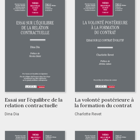
Essai sur l’équilibre de la
La volonté postérieure à
relation contractuelle
la formation du contrat
Dina Dia
Charlotte Revet