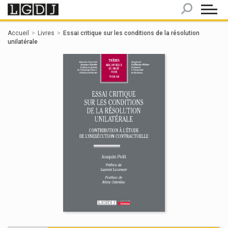
Panneau de gestion des cookies
Accueil
Livres
Essai critique sur les conditions de la résolution
unilatérale