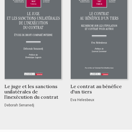
Le juge et les sanctions
Le contrat au bénéfice
unilatérales de
d'un tiers
l’inexécution du contrat
Eva Helesbeux
Deborah Senanedj