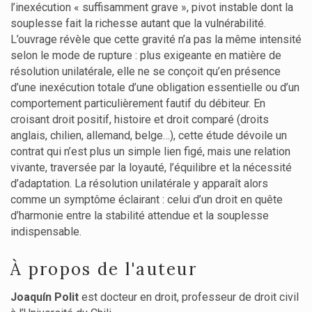
l’inexécution « suffisamment grave », pivot instable dont la
souplesse fait la richesse autant que la vulnérabilité.
L’ouvrage révèle que cette gravité n’a pas la même intensité
selon le mode de rupture : plus exigeante en matière de
résolution unilatérale, elle ne se conçoit qu’en présence
d’une inexécution totale d’une obligation essentielle ou d’un
comportement particulièrement fautif du débiteur. En
croisant droit positif, histoire et droit comparé (droits
anglais, chilien, allemand, belge…), cette étude dévoile un
contrat qui n’est plus un simple lien figé, mais une relation
vivante, traversée par la loyauté, l’équilibre et la nécessité
d’adaptation. La résolution unilatérale y apparaît alors
comme un symptôme éclairant : celui d’un droit en quête
d’harmonie entre la stabilité attendue et la souplesse
indispensable.
À propos de l'auteur
Joaquín Polit
est docteur en droit, professeur de droit civil