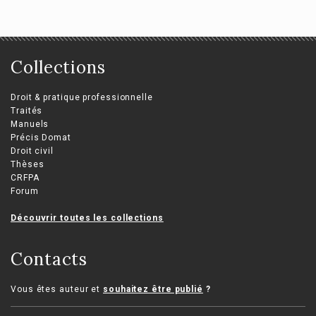
Collections
Droit & pratique professionnelle
Traités
Manuels
Précis Domat
Droit civil
Thèses
CRFPA
Forum
Découvrir toutes les collections
Contacts
Vous êtes auteur et
souhaitez être publié
?