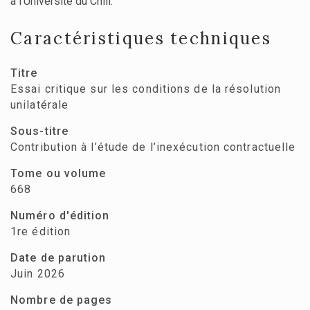
à l’Université du Chili.
Caractéristiques techniques
Titre
Essai critique sur les conditions de la résolution
unilatérale
Sous-titre
Contribution à l’étude de l’inexécution contractuelle
Tome ou volume
668
Numéro d'édition
1re édition
Date de parution
Juin 2026
Nombre de pages