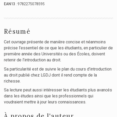
EAN13
: 9782275078595
Résumé
Cet ouvrage présente de manière concise et néanmoins
précise l’essentiel de ce que les étudiants, en particulier de
première année des Universités ou des Écoles, doivent
retenir de l’introduction au droit.
Sa particularité est de suivre le plan du cours d’introduction
au droit publié chez LGDJ dont il rend compte de la
richesse.
Sa lecture peut aussi intéresser les étudiants plus avancés
dans les études ainsi que les professionnels qui
voudraient mettre à jour leurs connaissances.
À propos de l'auteur