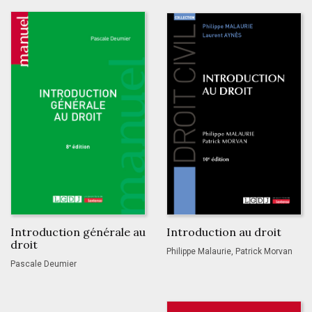
Introduction générale au
Introduction au droit
droit
Philippe Malaurie, Patrick Morvan
Pascale Deumier