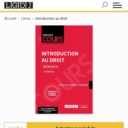
Panneau de gestion des cookies
Accueil
Livres
Introduction au droit