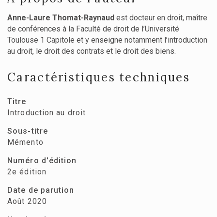
Anne-Laure Thomat-Raynaud
est docteur en droit, maître
de conférences à la Faculté de droit de l’Université
Toulouse 1 Capitole et y enseigne notamment l’introduction
au droit, le droit des contrats et le droit des biens.
Caractéristiques techniques
Titre
Introduction au droit
Sous-titre
Mémento
Numéro d'édition
2e édition
Date de parution
Août 2020