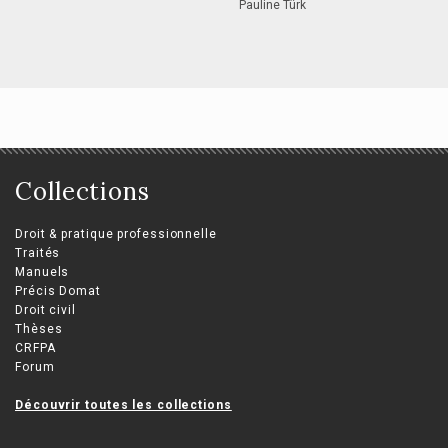
Pauline Türk
Collections
Droit & pratique professionnelle
Traités
Manuels
Précis Domat
Droit civil
Thèses
CRFPA
Forum
Découvrir toutes les collections