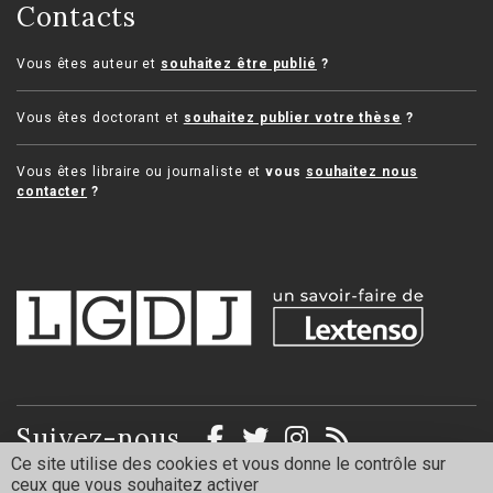
Contacts
Vous êtes auteur et
souhaitez être publié
?
Vous êtes doctorant et
souhaitez publier votre thèse
?
Vous êtes libraire ou journaliste et
vous
souhaitez nous
contacter
?
Suivez-nous
Ce site utilise des cookies et vous donne le contrôle sur
ceux que vous souhaitez activer