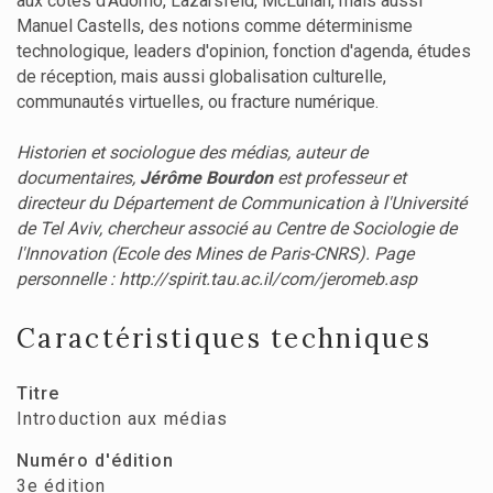
aux côtés d'Adorno, Lazarsfeld, McLuhan, mais aussi
Manuel Castells, des notions comme déterminisme
technologique, leaders d'opinion, fonction d'agenda, études
de réception, mais aussi globalisation culturelle,
communautés virtuelles, ou fracture numérique.
Historien et sociologue des médias, auteur de
documentaires,
Jérôme Bourdon
est professeur et
directeur du Département de Communication à l'Université
de Tel Aviv, chercheur associé au Centre de Sociologie de
l'Innovation (Ecole des Mines de Paris-CNRS). Page
personnelle : http://spirit.tau.ac.il/com/jeromeb.asp
Caractéristiques techniques
Titre
Introduction aux médias
Numéro d'édition
3e édition