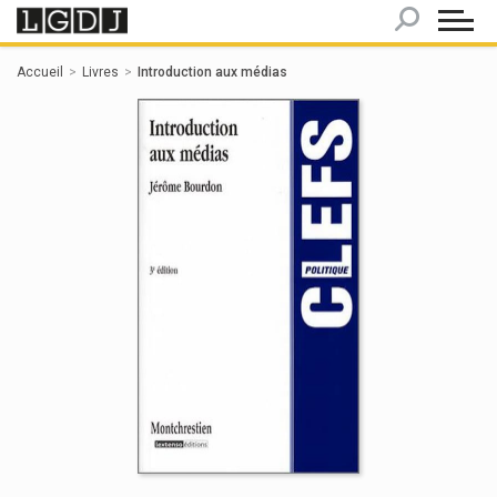
Panneau de gestion des cookies
Accueil
Livres
Introduction aux médias