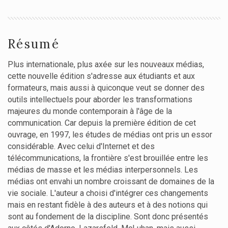
Résumé
Plus internationale, plus axée sur les nouveaux médias,
cette nouvelle édition s'adresse aux étudiants et aux
formateurs, mais aussi à quiconque veut se donner des
outils intellectuels pour aborder les transformations
majeures du monde contemporain à l'âge de la
communication. Car depuis la première édition de cet
ouvrage, en 1997, les études de médias ont pris un essor
considérable. Avec celui d'Internet et des
télécommunications, la frontière s'est brouillée entre les
médias de masse et les médias interpersonnels. Les
médias ont envahi un nombre croissant de domaines de la
vie sociale. L'auteur a choisi d'intégrer ces changements
mais en restant fidèle à des auteurs et à des notions qui
sont au fondement de la discipline. Sont donc présentés