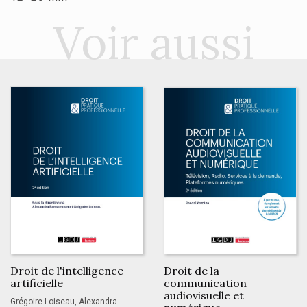
Voir aussi
Droit de l'intelligence
Droit de la
artificielle
communication
audiovisuelle et
Grégoire Loiseau, Alexandra