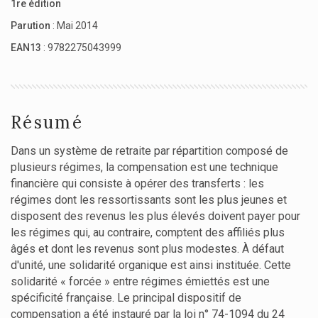
1re édition
Parution
: Mai 2014
EAN13
: 9782275043999
Résumé
Dans un système de retraite par répartition composé de
plusieurs régimes, la compensation est une technique
financière qui consiste à opérer des transferts : les
régimes dont les ressortissants sont les plus jeunes et
disposent des revenus les plus élevés doivent payer pour
les régimes qui, au contraire, comptent des affiliés plus
âgés et dont les revenus sont plus modestes. À défaut
d'unité, une solidarité organique est ainsi instituée. Cette
solidarité « forcée » entre régimes émiettés est une
spécificité française. Le principal dispositif de
compensation a été instauré par la loi n° 74-1094 du 24