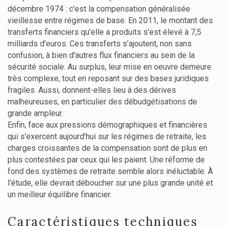
décembre 1974 : c'est la compensation généralisée
vieillesse entre régimes de base. En 2011, le montant des
transferts financiers qu'elle a produits s'est élevé à 7,5
milliards d'euros. Ces transferts s'ajoutent, non sans
confusion, à bien d'autres flux financiers au sein de la
sécurité sociale. Au surplus, leur mise en oeuvre demeure
très complexe, tout en reposant sur des bases juridiques
fragiles. Aussi, donnent-elles lieu à des dérives
malheureuses, en particulier des débudgétisations de
grande ampleur.
Enfin, face aux pressions démographiques et financières
qui s'exercent aujourd'hui sur les régimes de retraite, les
charges croissantes de la compensation sont de plus en
plus contestées par ceux qui les paient. Une réforme de
fond des systèmes de retraite semble alors inéluctable. À
l'étude, elle devrait déboucher sur une plus grande unité et
un meilleur équilibre financier.
Caractéristiques techniques