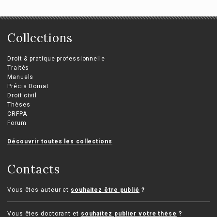
Collections
Droit & pratique professionnelle
Traités
Manuels
Précis Domat
Droit civil
Thèses
CRFPA
Forum
Découvrir toutes les collections
Contacts
Vous êtes auteur et
souhaitez être publié
?
Vous êtes doctorant et
souhaitez publier votre thèse
?