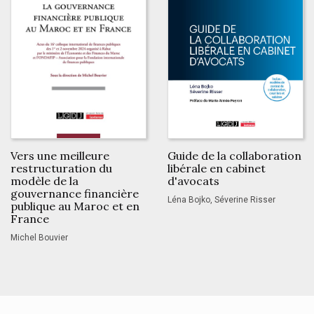
Vers une meilleure
Guide de la collaboration
restructuration du
libérale en cabinet
modèle de la
d'avocats
gouvernance financière
Léna Bojko, Séverine Risser
publique au Maroc et en
France
Michel Bouvier