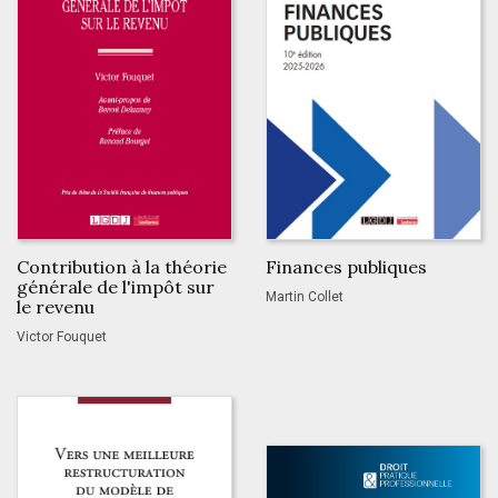
Contribution à la théorie
Finances publiques
générale de l'impôt sur
Martin Collet
le revenu
Victor Fouquet