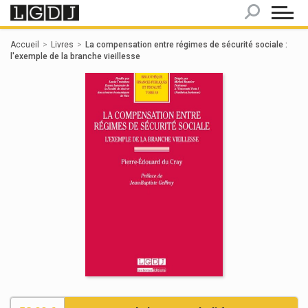
Panneau de gestion des cookies
Accueil
Livres
La compensation entre régimes de sécurité sociale :
l'exemple de la branche vieillesse