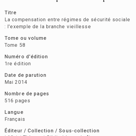
Titre
La compensation entre régimes de sécurité sociale
: l'exemple de la branche vieillesse
Tome ou volume
Tome 58
Numéro d'édition
1re édition
Date de parution
Mai 2014
Nombre de pages
516 pages
Langue
Français
Éditeur / Collection / Sous-collection