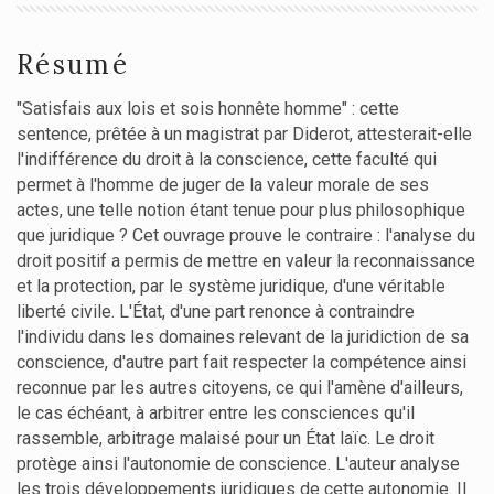
Résumé
"Satisfais aux lois et sois honnête homme" : cette
sentence, prêtée à un magistrat par Diderot, attesterait-elle
l'indifférence du droit à la conscience, cette faculté qui
permet à l'homme de juger de la valeur morale de ses
actes, une telle notion étant tenue pour plus philosophique
que juridique ? Cet ouvrage prouve le contraire : l'analyse du
droit positif a permis de mettre en valeur la reconnaissance
et la protection, par le système juridique, d'une véritable
liberté civile. L'État, d'une part renonce à contraindre
l'individu dans les domaines relevant de la juridiction de sa
conscience, d'autre part fait respecter la compétence ainsi
reconnue par les autres citoyens, ce qui l'amène d'ailleurs,
le cas échéant, à arbitrer entre les consciences qu'il
rassemble, arbitrage malaisé pour un État laïc. Le droit
protège ainsi l'autonomie de conscience. L'auteur analyse
les trois développements juridiques de cette autonomie. Il