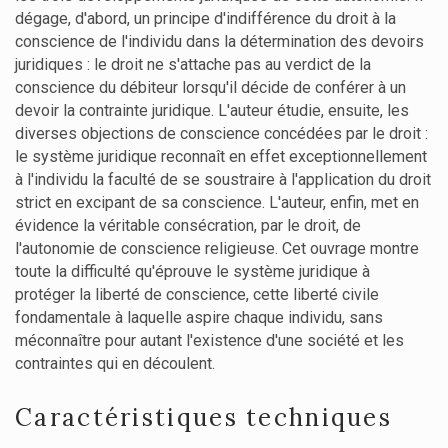
dégage, d'abord, un principe d'indifférence du droit à la
conscience de l'individu dans la détermination des devoirs
juridiques : le droit ne s'attache pas au verdict de la
conscience du débiteur lorsqu'il décide de conférer à un
devoir la contrainte juridique. L'auteur étudie, ensuite, les
diverses objections de conscience concédées par le droit :
le système juridique reconnaît en effet exceptionnellement
à l'individu la faculté de se soustraire à l'application du droit
strict en excipant de sa conscience. L'auteur, enfin, met en
évidence la véritable consécration, par le droit, de
l'autonomie de conscience religieuse. Cet ouvrage montre
toute la difficulté qu'éprouve le système juridique à
protéger la liberté de conscience, cette liberté civile
fondamentale à laquelle aspire chaque individu, sans
méconnaître pour autant l'existence d'une société et les
contraintes qui en découlent.
Caractéristiques techniques