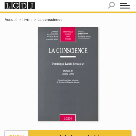
Panneau de gestion des cookies
Accueil
Livres
La conscience