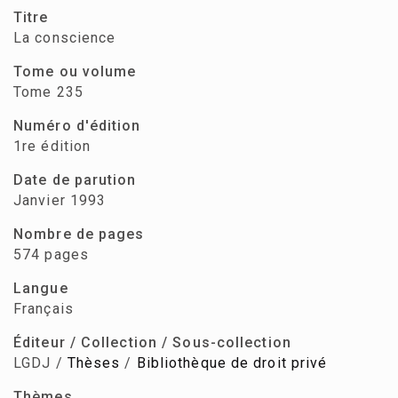
Titre
La conscience
Tome ou volume
Tome 235
Numéro d'édition
1re édition
Date de parution
Janvier 1993
Nombre de pages
574 pages
Langue
Français
Éditeur / Collection / Sous-collection
LGDJ /
Thèses
/
Bibliothèque de droit privé
Thèmes