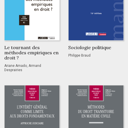
Le tournant des
Sociologie politique
méthodes empiriques en
Philippe Braud
droit ?
Ariane Amado, Armand
Desprairies