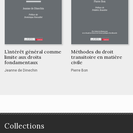
L’intérêt général comme
Méthodes du droit
limite aux droits
transitoire en matière
fondamentaux
civile
Jeanne de Dinechin
Pierre Bon
Collections