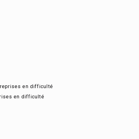
reprises en difficulté
rises en difficulté