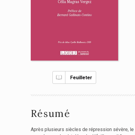
Feuilleter
Résumé
Après plusieurs siècles de répression sévère, le d