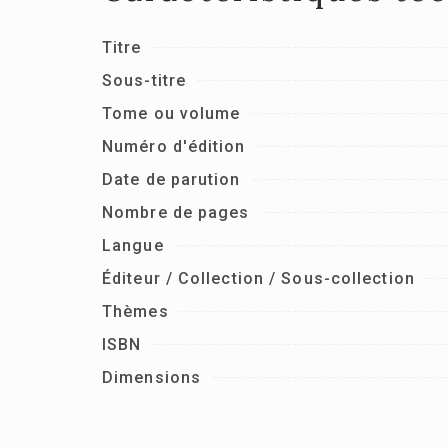
Titre
Sous-titre
Tome ou volume
Numéro d'édition
Date de parution
Nombre de pages
Langue
Éditeur / Collection / Sous-collection
Thèmes
ISBN
Dimensions