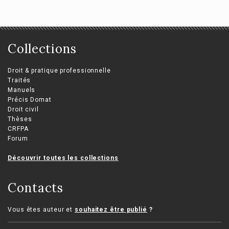
Collections
Droit & pratique professionnelle
Traités
Manuels
Précis Domat
Droit civil
Thèses
CRFPA
Forum
Découvrir toutes les collections
Contacts
Vous êtes auteur et
souhaitez être publié
?