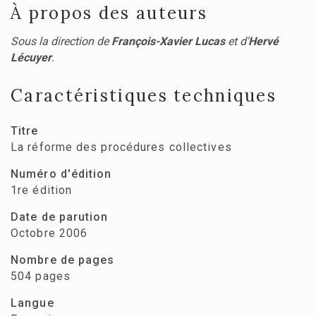
À propos des auteurs
Sous la direction de
François-Xavier Lucas
et d'
Hervé
Lécuyer
.
Caractéristiques techniques
Titre
La réforme des procédures collectives
Numéro d'édition
1re édition
Date de parution
Octobre 2006
Nombre de pages
504 pages
Langue