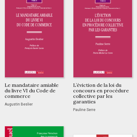
Le mandataire amiable
L’éviction de la loi du
du livre VI du Code de
concours en procédure
commerce
collective par les
garanties
Augustin Beslier
Pauline Serre