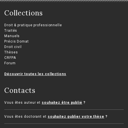
Collections
Droit & pratique professionnelle
Traités
Manuels
Précis Domat
Droit civil
Thèses
CRFPA
Forum
Découvrir toutes les collections
Contacts
Vous êtes auteur et
souhaitez être publié
?
Vous êtes doctorant et
souhaitez publier votre thèse
?