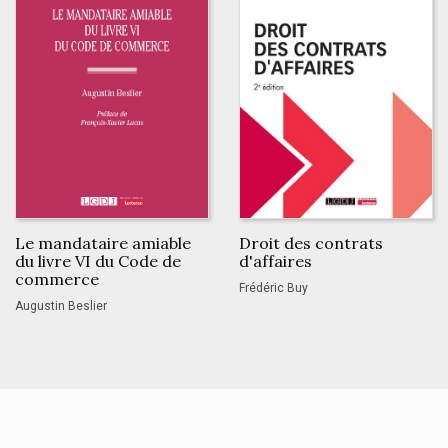
Le mandataire amiable
Droit des contrats
du livre VI du Code de
d'affaires
commerce
Frédéric Buy
Augustin Beslier