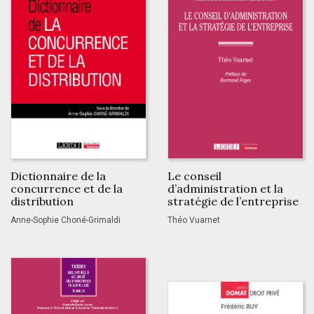
Dictionnaire de la
Le conseil
concurrence et de la
d’administration et la
distribution
stratégie de l’entreprise
Anne-Sophie Choné-Grimaldi
Théo Vuarnet