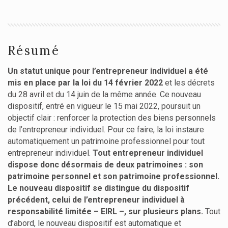
Résumé
Un statut unique pour l’entrepreneur individuel a été
mis en place par la loi du 14 février 2022
et les décrets
du 28 avril et du 14 juin de la même année. Ce nouveau
dispositif, entré en vigueur le 15 mai 2022, poursuit un
objectif clair : renforcer la protection des biens personnels
de l’entrepreneur individuel. Pour ce faire, la loi instaure
automatiquement un patrimoine professionnel pour tout
entrepreneur individuel.
Tout entrepreneur individuel
dispose donc désormais de deux patrimoines : son
patrimoine personnel et son patrimoine professionnel.
Le nouveau dispositif se distingue du dispositif
précédent, celui de l’entrepreneur individuel à
responsabilité limitée – EIRL –, sur plusieurs plans.
Tout
d’abord, le nouveau dispositif est automatique et