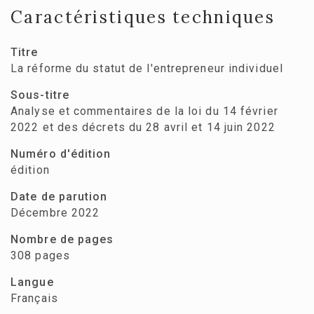
Caractéristiques techniques
Titre
La réforme du statut de l'entrepreneur individuel
Sous-titre
Analyse et commentaires de la loi du 14 février
2022 et des décrets du 28 avril et 14 juin 2022
Numéro d'édition
édition
Date de parution
Décembre 2022
Nombre de pages
308 pages
Langue
Français