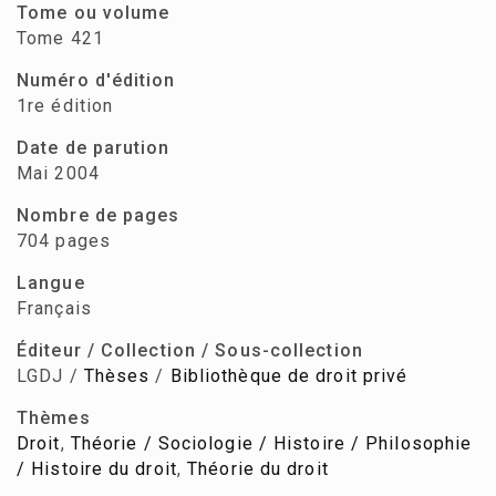
Tome ou volume
Tome 421
Numéro d'édition
1re édition
Date de parution
Mai 2004
Nombre de pages
704 pages
Langue
Français
Éditeur / Collection / Sous-collection
LGDJ /
Thèses
/
Bibliothèque de droit privé
Thèmes
Droit
,
Théorie / Sociologie / Histoire / Philosophie
/ Histoire du droit
,
Théorie du droit