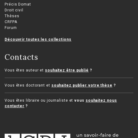
Précis Domat
Droit civil
Thèses
CRFPA
Forum
Découvrir toutes les collections
Contacts
Vous êtes auteur et
souhaitez être publié
?
Vous êtes doctorant et
souhaitez publier votre thèse
?
Vous êtes libraire ou journaliste et
vous
souhaitez nous
contacter
?