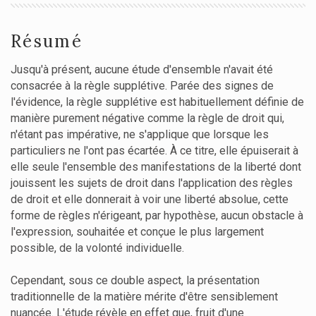
Résumé
Jusqu'à présent, aucune étude d'ensemble n'avait été
consacrée à la règle supplétive. Parée des signes de
l'évidence, la règle supplétive est habituellement définie de
manière purement négative comme la règle de droit qui,
n'étant pas impérative, ne s'applique que lorsque les
particuliers ne l'ont pas écartée. À ce titre, elle épuiserait à
elle seule l'ensemble des manifestations de la liberté dont
jouissent les sujets de droit dans l'application des règles
de droit et elle donnerait à voir une liberté absolue, cette
forme de règles n'érigeant, par hypothèse, aucun obstacle à
l'expression, souhaitée et conçue le plus largement
possible, de la volonté individuelle.
Cependant, sous ce double aspect, la présentation
traditionnelle de la matière mérite d'être sensiblement
nuancée. L'étude révèle en effet que, fruit d'une