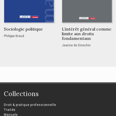
Sociologie politique
L’intérêt général comme
limite aux droits
Philippe Braud
fondamentaux
Jeanne de Dinechin
Collections
Droit & pratique professionnelle
Traités
Manuels