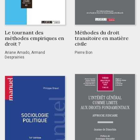
Le tournant des
Méthodes du droit
méthodes empiriques en
transitoire en matière
droit ?
civile
Ariane Amado, Armand
Pierre Bon
Desprairies