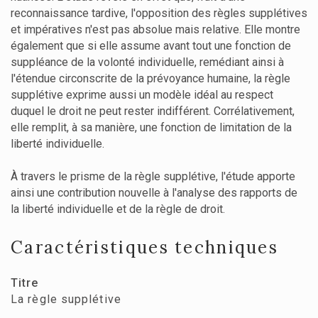
reconnaissance tardive, l'opposition des règles supplétives
et impératives n'est pas absolue mais relative. Elle montre
également que si elle assume avant tout une fonction de
suppléance de la volonté individuelle, remédiant ainsi à
l'étendue circonscrite de la prévoyance humaine, la règle
supplétive exprime aussi un modèle idéal au respect
duquel le droit ne peut rester indifférent. Corrélativement,
elle remplit, à sa manière, une fonction de limitation de la
liberté individuelle.
À travers le prisme de la règle supplétive, l'étude apporte
ainsi une contribution nouvelle à l'analyse des rapports de
la liberté individuelle et de la règle de droit.
Caractéristiques techniques
Titre
La règle supplétive