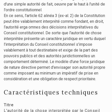
d'une simple autorité de fait, oeuvre par le haut à l'unité de
l'ordre constitutionnel.
En ce sens, l'article 62 alinéa 3 (ex-al. 2) de la Constitution
peut être valablement interprété comme fondant, en droit,
l'autorité erga omnes des décisions interprétatives du
Conseil constitutionnel. De sorte que l'autorité de chose
interprétée présente un caractère juridique en vertu duquel
l'interprétation du Conseil constitutionnel s'impose
valablement à tout destinataire et exige de la part des
pouvoirs publics et des autorités juridictionnelles un
comportement déterminé. Le modèle d'une force juridique
de nature directive permet d'envisager son autorité propre
comme imposant au minimum un impératif de prise en
considération et une obligation de respect prioritaire.
Caractéristiques techniques
Titre
L'autorité de la chose interprétée par le Conseil