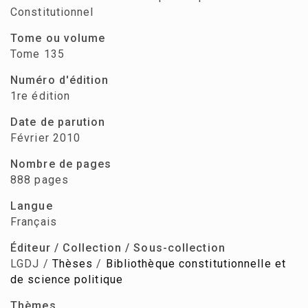
Constitutionnel
Tome ou volume
Tome 135
Numéro d'édition
1re édition
Date de parution
Février 2010
Nombre de pages
888 pages
Langue
Français
Éditeur / Collection / Sous-collection
LGDJ /
Thèses
/
Bibliothèque constitutionnelle et
de science politique
Thèmes