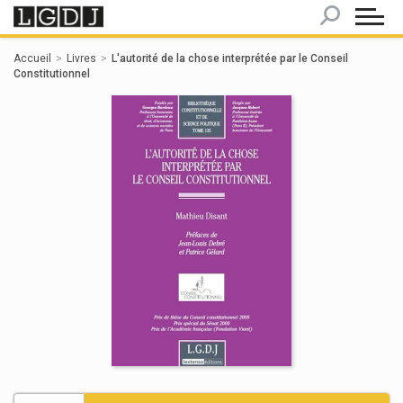
Panneau de gestion des cookies
Accueil
Livres
L'autorité de la chose interprétée par le Conseil
Constitutionnel