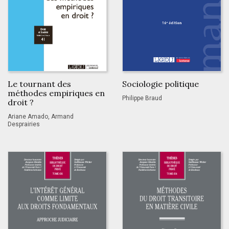
Le tournant des
Sociologie politique
méthodes empiriques en
Philippe Braud
droit ?
Ariane Amado, Armand
Desprairies