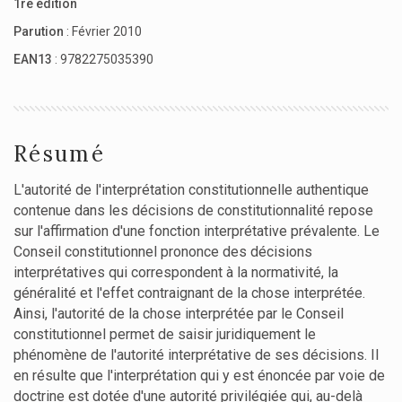
1re édition
Parution
: Février 2010
EAN13
: 9782275035390
Résumé
L'autorité de l'interprétation constitutionnelle authentique
contenue dans les décisions de constitutionnalité repose
sur l'affirmation d'une fonction interprétative prévalente. Le
Conseil constitutionnel prononce des décisions
interprétatives qui correspondent à la normativité, la
généralité et l'effet contraignant de la chose interprétée.
Ainsi, l'autorité de la chose interprétée par le Conseil
constitutionnel permet de saisir juridiquement le
phénomène de l'autorité interprétative de ses décisions. Il
en résulte que l'interprétation qui y est énoncée par voie de
doctrine est dotée d'une autorité privilégiée qui, au-delà