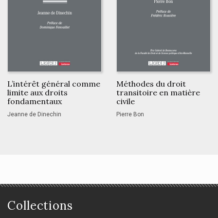
L’intérêt général comme
Méthodes du droit
limite aux droits
transitoire en matière
fondamentaux
civile
Jeanne de Dinechin
Pierre Bon
Collections