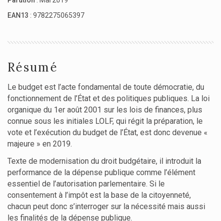
Parution
: Mai 2019
EAN13
: 9782275065397
Résumé
Le budget est l’acte fondamental de toute démocratie, du
fonctionnement de l’État et des politiques publiques. La loi
organique du 1er août 2001 sur les lois de finances, plus
connue sous les initiales LOLF, qui régit la préparation, le
vote et l’exécution du budget de l’État, est donc devenue «
majeure » en 2019.
Texte de modernisation du droit budgétaire, il introduit la
performance de la dépense publique comme l’élément
essentiel de l’autorisation parlementaire. Si le
consentement à l’impôt est la base de la citoyenneté,
chacun peut donc s’interroger sur la nécessité mais aussi
les finalités de la dépense publique.