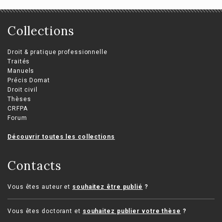
Collections
Droit & pratique professionnelle
Traités
Manuels
Précis Domat
Droit civil
Thèses
CRFPA
Forum
Découvrir toutes les collections
Contacts
Vous êtes auteur et
souhaitez être publié
?
Vous êtes doctorant et
souhaitez publier votre thèse
?