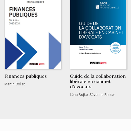
Finances publiques
Guide de la collaboration
libérale en cabinet
Martin Collet
d'avocats
Léna Bojko, Séverine Risser