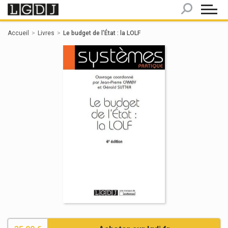
Panneau de gestion des cookies
Accueil
Livres
Le budget de l'État : la LOLF