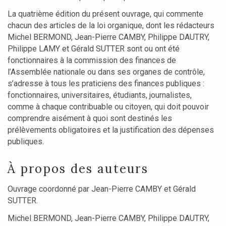
La quatrième édition du présent ouvrage, qui commente
chacun des articles de la loi organique, dont les rédacteurs
Michel BERMOND, Jean-Pierre CAMBY, Philippe DAUTRY,
Philippe LAMY et Gérald SUTTER sont ou ont été
fonctionnaires à la commission des finances de
l’Assemblée nationale ou dans ses organes de contrôle,
s’adresse à tous les praticiens des finances publiques :
fonctionnaires, universitaires, étudiants, journalistes,
comme à chaque contribuable ou citoyen, qui doit pouvoir
comprendre aisément à quoi sont destinés les
prélèvements obligatoires et la justification des dépenses
publiques.
À propos des auteurs
Ouvrage coordonné par Jean-Pierre CAMBY et Gérald
SUTTER.
Michel BERMOND, Jean-Pierre CAMBY, Philippe DAUTRY,