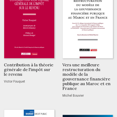
Contribution à la théorie
Vers une meilleure
générale de l'impôt sur
restructuration du
le revenu
modèle de la
gouvernance financière
Victor Fouquet
publique au Maroc et en
France
Michel Bouvier