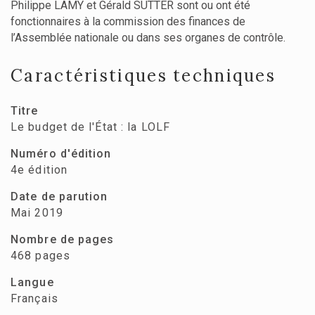
Philippe LAMY et Gérald SUTTER sont ou ont été
fonctionnaires à la commission des finances de
l’Assemblée nationale ou dans ses organes de contrôle.
Caractéristiques techniques
Titre
Le budget de l'État : la LOLF
Numéro d'édition
4e édition
Date de parution
Mai 2019
Nombre de pages
468 pages
Langue
Français