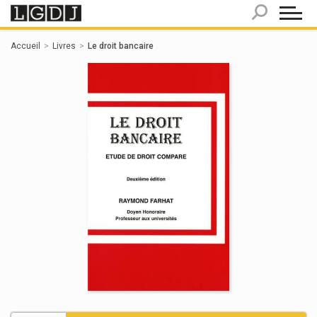
Panneau de gestion des cookies
Accueil
Livres
Le droit bancaire