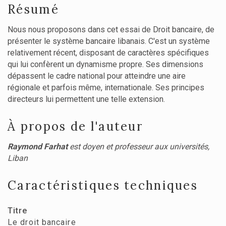
Résumé
Nous nous proposons dans cet essai de Droit bancaire, de
présenter le système bancaire libanais. C'est un système
relativement récent, disposant de caractères spécifiques
qui lui confèrent un dynamisme propre. Ses dimensions
dépassent le cadre national pour atteindre une aire
régionale et parfois même, internationale. Ses principes
directeurs lui permettent une telle extension.
À propos de l'auteur
Raymond Farhat
est doyen et professeur aux universités,
Liban
Caractéristiques techniques
Titre
Le droit bancaire