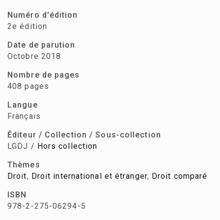
Numéro d'édition
2e édition
Date de parution
Octobre 2018
Nombre de pages
408 pages
Langue
Français
Éditeur / Collection / Sous-collection
LGDJ /
Hors collection
Thèmes
Droit
,
Droit international et étranger
,
Droit comparé
ISBN
978-2-275-06294-5