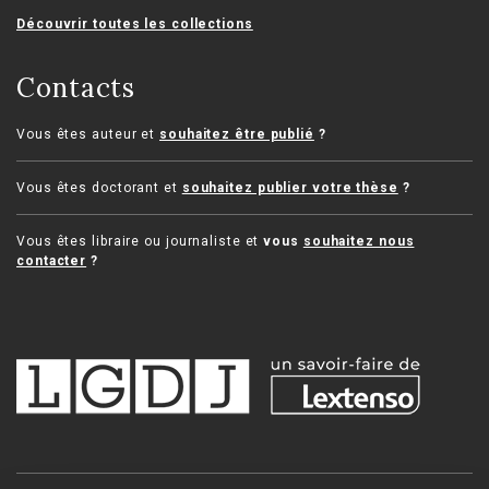
Découvrir toutes les collections
Contacts
Vous êtes auteur et
souhaitez être publié
?
Vous êtes doctorant et
souhaitez publier votre thèse
?
Vous êtes libraire ou journaliste et
vous
souhaitez nous
contacter
?