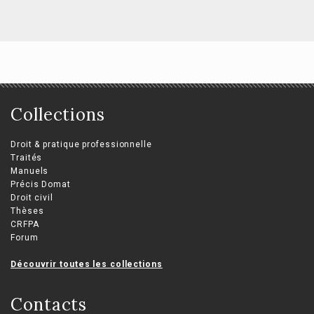
Collections
Droit & pratique professionnelle
Traités
Manuels
Précis Domat
Droit civil
Thèses
CRFPA
Forum
Découvrir toutes les collections
Contacts