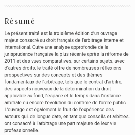
Résumé
Le présent traité est la troisième édition d’un ouvrage
majeur consacré au droit français de l’arbitrage interne et
international. Outre une analyse approfondie de la
jurisprudence française la plus récente après la réforme de
2011 et des vues comparatives, sur certains sujets, avec
d’autres droits, le traité offre de nombreuses réflexions
prospectives sur des concepts et des thèmes
fondamentaux de l’arbitrage, tels que le contrat d’arbitre,
des aspects nouveaux de la détermination du droit
applicable au fond, l’espace et le temps dans l’instance
arbitrale ou encore l’évolution du contrôle de l’ordre public.
L’ouvrage est également le fruit de l’expérience des
auteurs qui, de longue date, en tant que conseils et arbitres,
ont consacré à l’arbitrage une part majeure de leur vie
professionnelle.