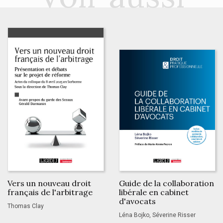
Vers un nouveau droit
Guide de la collaboration
français de l'arbitrage
libérale en cabinet
d'avocats
Thomas Clay
Léna Bojko, Séverine Risser