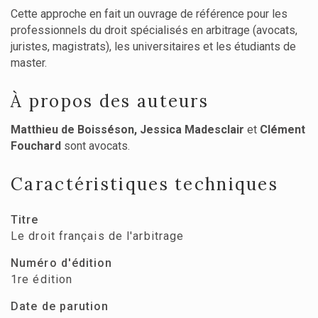
Cette approche en fait un ouvrage de référence pour les
professionnels du droit spécialisés en arbitrage (avocats,
juristes, magistrats), les universitaires et les étudiants de
master.
À propos des auteurs
Matthieu de Boisséson, Jessica Madesclair
et
Clément
Fouchard
sont avocats.
Caractéristiques techniques
Titre
Le droit français de l'arbitrage
Numéro d'édition
1re édition
Date de parution