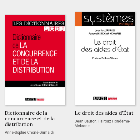
Dictionnaire de la
Le droit des aides d'État
concurrence et de la
Jean Sauron, Fairouz Hondema-
distribution
Mokrane
Anne-Sophie Choné-Grimaldi