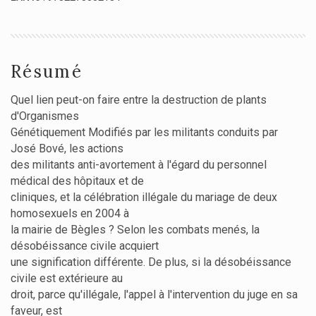
Résumé
Quel lien peut-on faire entre la destruction de plants
d'Organismes
Génétiquement Modifiés par les militants conduits par
José Bové, les actions
des militants anti-avortement à l'égard du personnel
médical des hôpitaux et de
cliniques, et la célébration illégale du mariage de deux
homosexuels en 2004 à
la mairie de Bègles ? Selon les combats menés, la
désobéissance civile acquiert
une signification différente. De plus, si la désobéissance
civile est extérieure au
droit, parce qu'illégale, l'appel à l'intervention du juge en sa
faveur, est