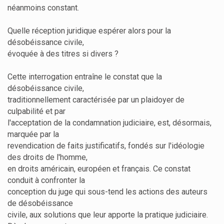
néanmoins constant.
Quelle réception juridique espérer alors pour la
désobéissance civile,
évoquée à des titres si divers ?
Cette interrogation entraîne le constat que la
désobéissance civile,
traditionnellement caractérisée par un plaidoyer de
culpabilité et par
l'acceptation de la condamnation judiciaire, est, désormais,
marquée par la
revendication de faits justificatifs, fondés sur l'idéologie
des droits de l'homme,
en droits américain, européen et français. Ce constat
conduit à confronter la
conception du juge qui sous-tend les actions des auteurs
de désobéissance
civile, aux solutions que leur apporte la pratique judiciaire.