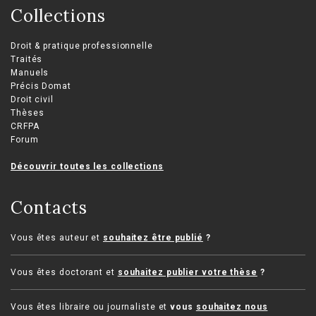
Collections
Droit & pratique professionnelle
Traités
Manuels
Précis Domat
Droit civil
Thèses
CRFPA
Forum
Découvrir toutes les collections
Contacts
Vous êtes auteur et
souhaitez être publié
?
Vous êtes doctorant et
souhaitez publier votre thèse
?
Vous êtes libraire ou journaliste et
vous
souhaitez nous