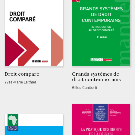
Droit comparé
Grands systèmes de
droit contemporains
Yves-Marie Laithier
Gilles Cuniberti