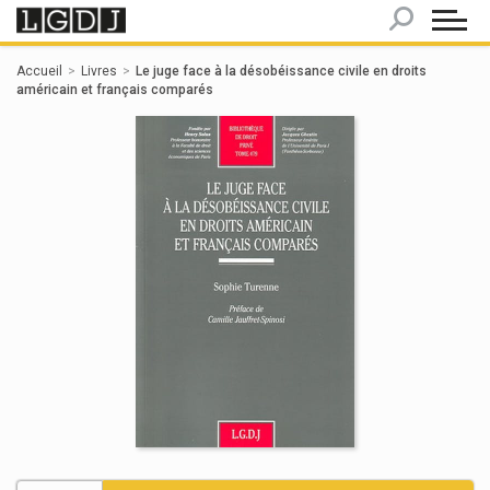
Panneau de gestion des cookies
Accueil
Livres
Le juge face à la désobéissance civile en droits
américain et français comparés