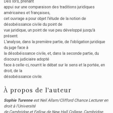
Dès lors, prenant
appui sur une comparaison des traditions juridiques
américaines et françaises,
cet ouvrage a pour objet l'étude de la notion de
désobéissance civile du point de
vue juridique, un point de vue peu développé jusqu'à
présent.
L'analyse, dans la première partie, de l'obligation juridique
du juge face à
la désobéissance civile, et, dans la seconde partie, du
discours judiciaire adopté
face à celle-ci, nourrit le débat sur le sens et la portée, en
droit, de la
désobéissance civile.
À propos de l'auteur
Sophie Turenne
est Neil Allam/Clifford Chance Lecturer en
droit à l'Université
de Cambridge et Fellow de New Hall College, Cambridge
.