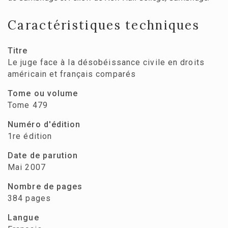
Caractéristiques techniques
Titre
Le juge face à la désobéissance civile en droits
américain et français comparés
Tome ou volume
Tome 479
Numéro d'édition
1re édition
Date de parution
Mai 2007
Nombre de pages
384 pages
Langue