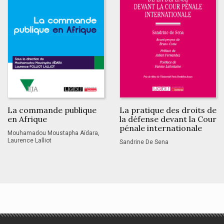
La commande publique
La pratique des droits de
en Afrique
la défense devant la Cour
pénale internationale
Mouhamadou Moustapha Aïdara,
Laurence Lalliot
Sandrine De Sena