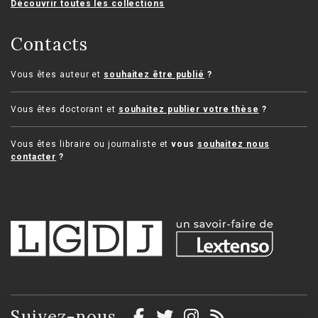
Découvrir toutes les collections
Contacts
Vous êtes auteur et
souhaitez être publié
?
Vous êtes doctorant et
souhaitez publier votre thèse
?
Vous êtes libraire ou journaliste et
vous
souhaitez nous
contacter
?
Suivez-nous