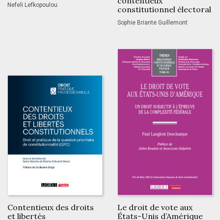
contentieux
Nefeli Lefkopoulou
constitutionnel électoral
Sophie Briante Guillemont
Contentieux des droits
Le droit de vote aux
et libertés
États-Unis d’Amérique