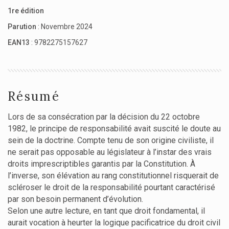
1re édition
Parution
: Novembre 2024
EAN13
: 9782275157627
Résumé
Lors de sa consécration par la décision du 22 octobre
1982, le principe de responsabilité avait suscité le doute au
sein de la doctrine. Compte tenu de son origine civiliste, il
ne serait pas opposable au législateur à l’instar des vrais
droits imprescriptibles garantis par la Constitution. À
l’inverse, son élévation au rang constitutionnel risquerait de
scléroser le droit de la responsabilité pourtant caractérisé
par son besoin permanent d’évolution.
Selon une autre lecture, en tant que droit fondamental, il
aurait vocation à heurter la logique pacificatrice du droit civil