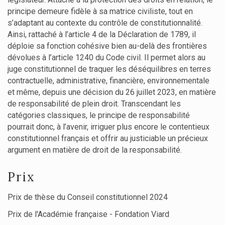
principe demeure fidèle à sa matrice civiliste, tout en
s’adaptant au contexte du contrôle de constitutionnalité.
Ainsi, rattaché à l’article 4 de la Déclaration de 1789, il
déploie sa fonction cohésive bien au-delà des frontières
dévolues à l’article 1240 du Code civil. Il permet alors au
juge constitutionnel de traquer les déséquilibres en terres
contractuelle, administrative, financière, environnementale
et même, depuis une décision du 26 juillet 2023, en matière
de responsabilité de plein droit. Transcendant les
catégories classiques, le principe de responsabilité
pourrait donc, à l’avenir, irriguer plus encore le contentieux
constitutionnel français et offrir au justiciable un précieux
argument en matière de droit de la responsabilité.
Prix
Prix de thèse du Conseil constitutionnel 2024
Prix de l'Académie française - Fondation Viard