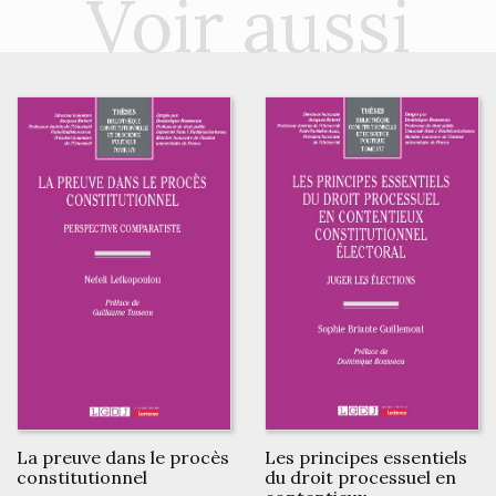
Voir aussi
La preuve dans le procès
Les principes essentiels
constitutionnel
du droit processuel en