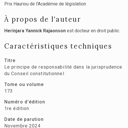
Prix Hauriou de l'Académie de législation
À propos de l'auteur
Herinjara Yannick Rajaonson
est docteur en droit public.
Caractéristiques techniques
Titre
Le principe de responsabilité dans la jurisprudence
du Conseil constitutionnel
Tome ou volume
173
Numéro d'édition
1re édition
Date de parution
Novembre 2024