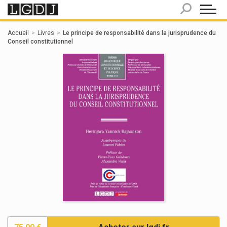
Panneau de gestion des cookies
Accueil
Livres
Le principe de responsabilité dans la jurisprudence du
Conseil constitutionnel