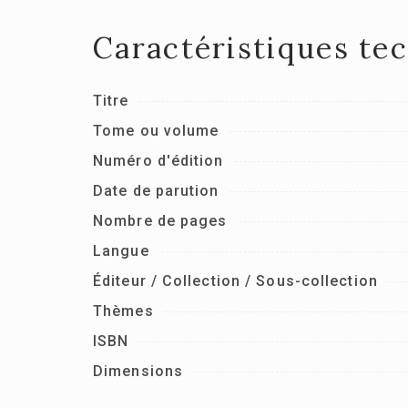
Caractéristiques te
Titre
Tome ou volume
Numéro d'édition
Date de parution
Nombre de pages
Langue
Éditeur / Collection / Sous-collection
Thèmes
ISBN
Dimensions