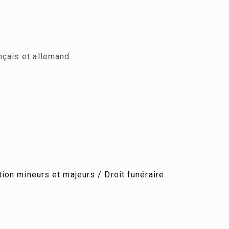
nçais et allemand
ion mineurs et majeurs / Droit funéraire