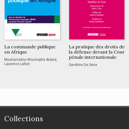
La commande publique
La pratique des droits de
en Afrique
la défense devant la Cour
pénale internationale
Mouhamadou Moustapha Aïdara,
Laurence Lalliot
Sandrine De Sena
Collections