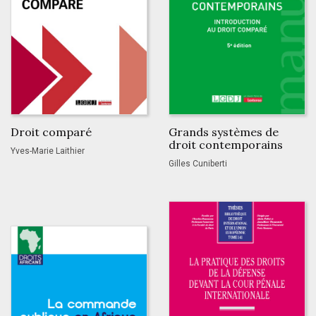
Droit comparé
Grands systèmes de
droit contemporains
Yves-Marie Laithier
Gilles Cuniberti