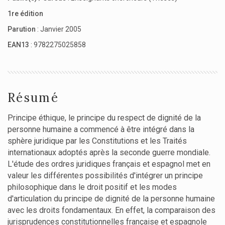
1re édition
Parution
: Janvier 2005
EAN13
: 9782275025858
Résumé
Principe éthique, le principe du respect de dignité de la
personne humaine a commencé à être intégré dans la
sphère juridique par les Constitutions et les Traités
internationaux adoptés après la seconde guerre mondiale.
L'étude des ordres juridiques français et espagnol met en
valeur les différentes possibilités d'intégrer un principe
philosophique dans le droit positif et les modes
d'articulation du principe de dignité de la personne humaine
avec les droits fondamentaux. En effet, la comparaison des
jurisprudences constitutionnelles française et espagnole