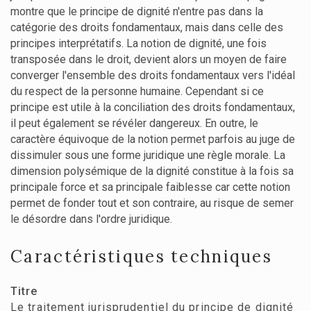
montre que le principe de dignité n'entre pas dans la
catégorie des droits fondamentaux, mais dans celle des
principes interprétatifs. La notion de dignité, une fois
transposée dans le droit, devient alors un moyen de faire
converger l'ensemble des droits fondamentaux vers l'idéal
du respect de la personne humaine. Cependant si ce
principe est utile à la conciliation des droits fondamentaux,
il peut également se révéler dangereux. En outre, le
caractère équivoque de la notion permet parfois au juge de
dissimuler sous une forme juridique une règle morale. La
dimension polysémique de la dignité constitue à la fois sa
principale force et sa principale faiblesse car cette notion
permet de fonder tout et son contraire, au risque de semer
le désordre dans l'ordre juridique.
Caractéristiques techniques
Titre
Le traitement jurisprudentiel du principe de dignité