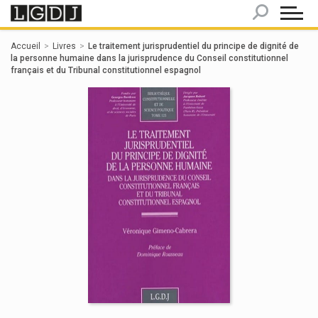
Panneau de gestion des cookies
Accueil
Livres
Le traitement jurisprudentiel du principe de dignité de
la personne humaine dans la jurisprudence du Conseil constitutionnel
français et du Tribunal constitutionnel espagnol