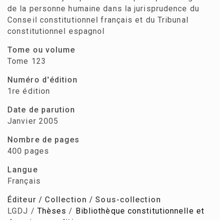
de la personne humaine dans la jurisprudence du
Conseil constitutionnel français et du Tribunal
constitutionnel espagnol
Tome ou volume
Tome 123
Numéro d'édition
1re édition
Date de parution
Janvier 2005
Nombre de pages
400 pages
Langue
Français
Éditeur / Collection / Sous-collection
LGDJ /
Thèses
/
Bibliothèque constitutionnelle et