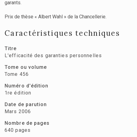
garants.
Prix de thèse « Albert Wahl » de la Chancellerie.
Caractéristiques techniques
Titre
L'efficacité des garanties personnelles
Tome ou volume
Tome 456
Numéro d'édition
1re édition
Date de parution
Mars 2006
Nombre de pages
640 pages