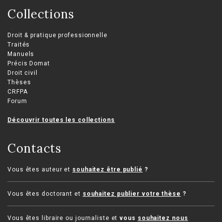
Collections
Droit & pratique professionnelle
Traités
Manuels
Précis Domat
Droit civil
Thèses
CRFPA
Forum
Découvrir toutes les collections
Contacts
Vous êtes auteur et
souhaitez être publié
?
Vous êtes doctorant et
souhaitez publier votre thèse
?
Vous êtes libraire ou journaliste et
vous
souhaitez nous