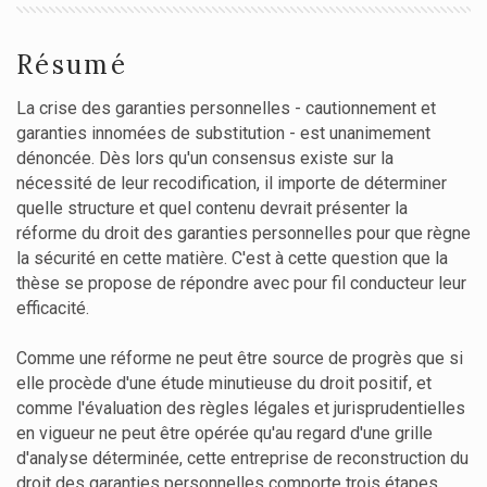
Résumé
La crise des garanties personnelles - cautionnement et
garanties innomées de substitution - est unanimement
dénoncée. Dès lors qu'un consensus existe sur la
nécessité de leur recodification, il importe de déterminer
quelle structure et quel contenu devrait présenter la
réforme du droit des garanties personnelles pour que règne
la sécurité en cette matière. C'est à cette question que la
thèse se propose de répondre avec pour fil conducteur leur
efficacité.
Comme une réforme ne peut être source de progrès que si
elle procède d'une étude minutieuse du droit positif, et
comme l'évaluation des règles légales et jurisprudentielles
en vigueur ne peut être opérée qu'au regard d'une grille
d'analyse déterminée, cette entreprise de reconstruction du
droit des garanties personnelles comporte trois étapes.