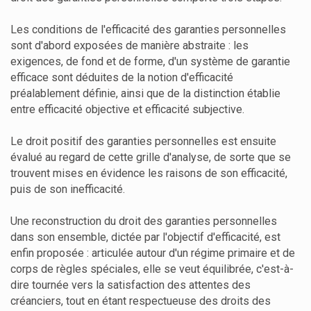
Les conditions de l'efficacité des garanties personnelles
sont d'abord exposées de manière abstraite : les
exigences, de fond et de forme, d'un système de garantie
efficace sont déduites de la notion d'efficacité
préalablement définie, ainsi que de la distinction établie
entre efficacité objective et efficacité subjective.
Le droit positif des garanties personnelles est ensuite
évalué au regard de cette grille d'analyse, de sorte que se
trouvent mises en évidence les raisons de son efficacité,
puis de son inefficacité.
Une reconstruction du droit des garanties personnelles
dans son ensemble, dictée par l'objectif d'efficacité, est
enfin proposée : articulée autour d'un régime primaire et de
corps de règles spéciales, elle se veut équilibrée, c'est-à-
dire tournée vers la satisfaction des attentes des
créanciers, tout en étant respectueuse des droits des