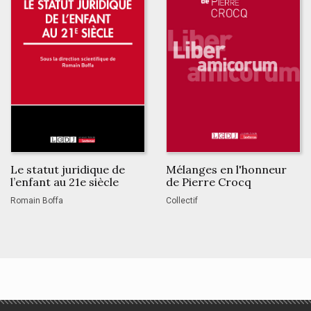
Le statut juridique de
Mélanges en l'honneur
l’enfant au 21e siècle
de Pierre Crocq
Romain Boffa
Collectif