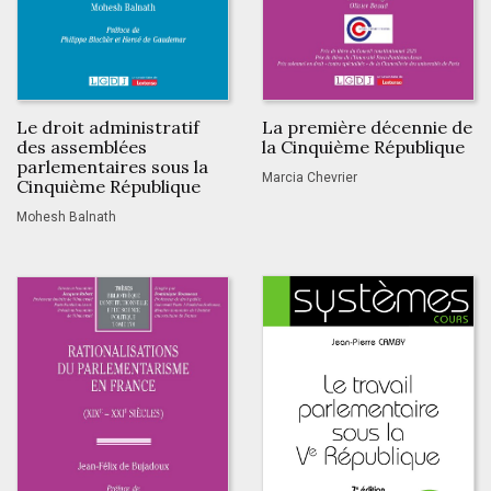
Le droit administratif
La première décennie de
des assemblées
la Cinquième République
parlementaires sous la
Marcia Chevrier
Cinquième République
Mohesh Balnath