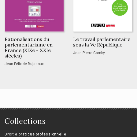
Rationalisations du
Le travail parlementaire
parlementarisme en
sous la Ve République
France (XIXe - XXIe
Jean-Pierre Camby
siècles)
Jean-Félix de Bujadoux
Collections
Droit & pratique professionnelle