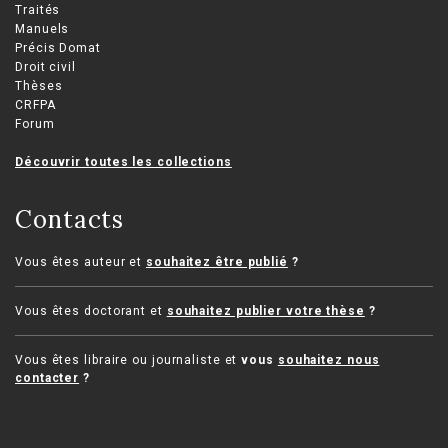
Traités
Manuels
Précis Domat
Droit civil
Thèses
CRFPA
Forum
Découvrir toutes les collections
Contacts
Vous êtes auteur et
souhaitez être publié
?
Vous êtes doctorant et
souhaitez publier votre thèse
?
Vous êtes libraire ou journaliste et
vous
souhaitez nous
contacter
?