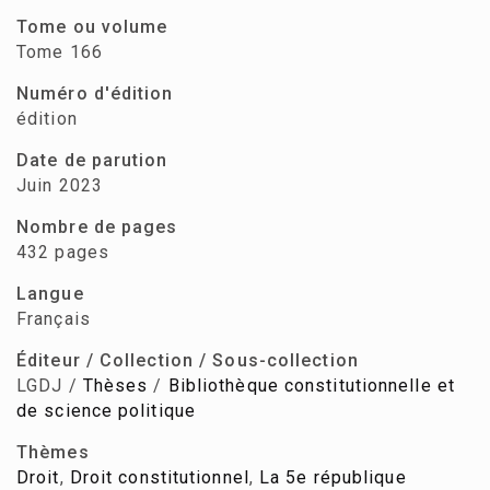
Tome ou volume
Tome 166
Numéro d'édition
édition
Date de parution
Juin 2023
Nombre de pages
432 pages
Langue
Français
Éditeur / Collection / Sous-collection
LGDJ /
Thèses
/
Bibliothèque constitutionnelle et
de science politique
Thèmes
Droit
,
Droit constitutionnel
,
La 5e république