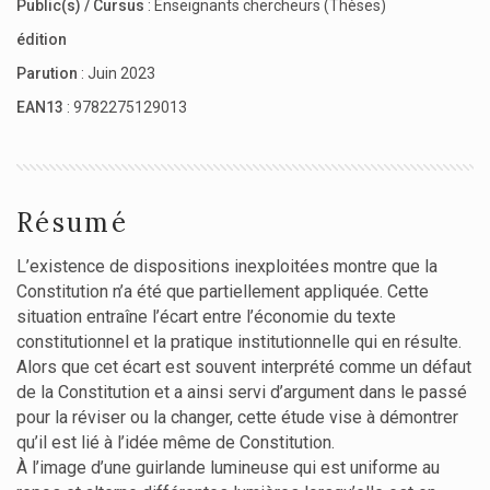
Public(s) / Cursus
:
Enseignants chercheurs (Thèses)
édition
Parution
: Juin 2023
EAN13
: 9782275129013
Résumé
L’existence de dispositions inexploitées montre que la
Constitution n’a été que partiellement appliquée. Cette
situation entraîne l’écart entre l’économie du texte
constitutionnel et la pratique institutionnelle qui en résulte.
Alors que cet écart est souvent interprété comme un défaut
de la Constitution et a ainsi servi d’argument dans le passé
pour la réviser ou la changer, cette étude vise à démontrer
qu’il est lié à l’idée même de Constitution.
À l’image d’une guirlande lumineuse qui est uniforme au