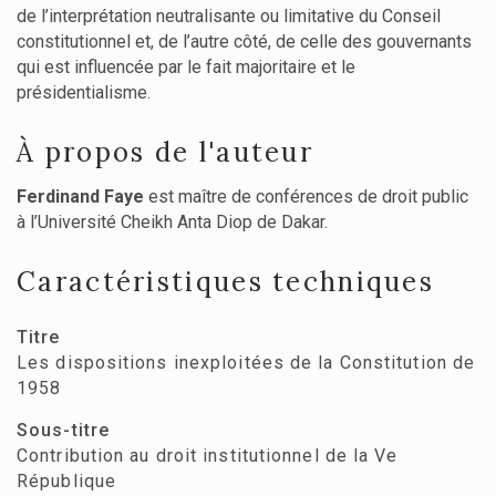
de l’interprétation neutralisante ou limitative du Conseil
constitutionnel et, de l’autre côté, de celle des gouvernants
qui est influencée par le fait majoritaire et le
présidentialisme.
À propos de l'auteur
Ferdinand Faye
est maître de conférences de droit public
à l’Université Cheikh Anta Diop de Dakar.
Caractéristiques techniques
Titre
Les dispositions inexploitées de la Constitution de
1958
Sous-titre
Contribution au droit institutionnel de la Ve
République