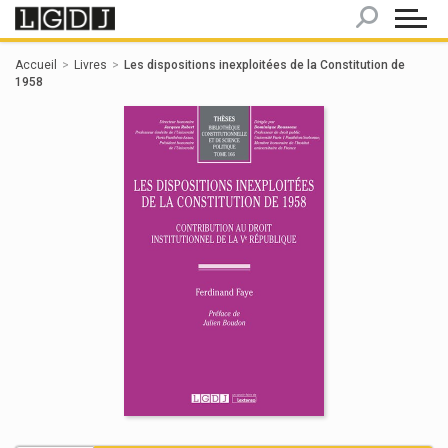
Panneau de gestion des cookies
Accueil
Livres
Les dispositions inexploitées de la Constitution de
1958