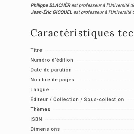
Philippe BLACHÈR
est professeur à l'Université 
Jean-Éric GICQUEL
est professeur à l'Université
Caractéristiques te
Titre
Numéro d'édition
Date de parution
Nombre de pages
Langue
Éditeur / Collection / Sous-collection
Thèmes
ISBN
Dimensions