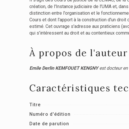
création, de l'Instance judiciaire de l'UMA et, da
distinction entre l'organisation et le fonctionneme
Cours et dont l'apport à la construction d'un droit
estimé. Cet ouvrage s'adresse aux praticiens (avoc
qui s'intéressent au droit et au contentieux comm
À propos de l'auteur
Emile Derlin KEMFOUET KENGNY
est docteur en 
Caractéristiques te
Titre
Numéro d'édition
Date de parution