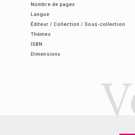
Nombre de pages
Langue
Éditeur / Collection / Sous-collection
Thèmes
ISBN
Dimensions
V