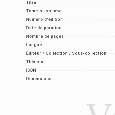
Titre
Tome ou volume
Numéro d'édition
Date de parution
Nombre de pages
Langue
Éditeur / Collection / Sous-collection
Thèmes
ISBN
Dimensions