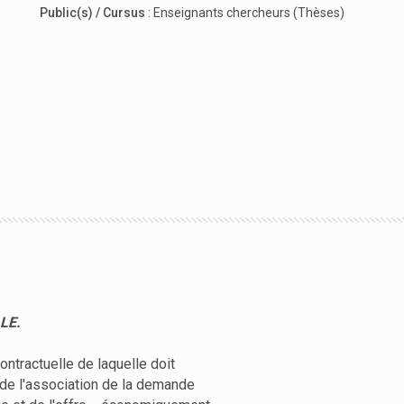
Public(s) / Cursus
:
Enseignants chercheurs (Thèses)
ALE.
ontractuelle de laquelle doit
de l'association de la demande