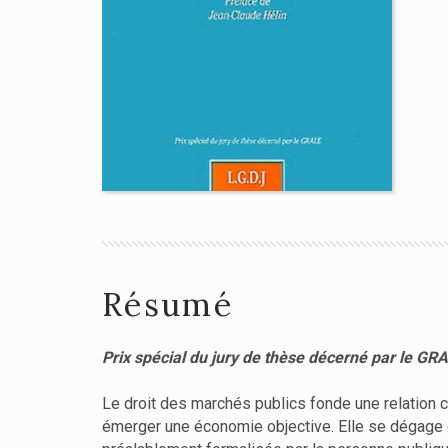
Résumé
Prix spécial du jury de thèse décerné par le GR
Le droit des marchés publics fonde une relation c
émerger une économie objective. Elle se dégage 