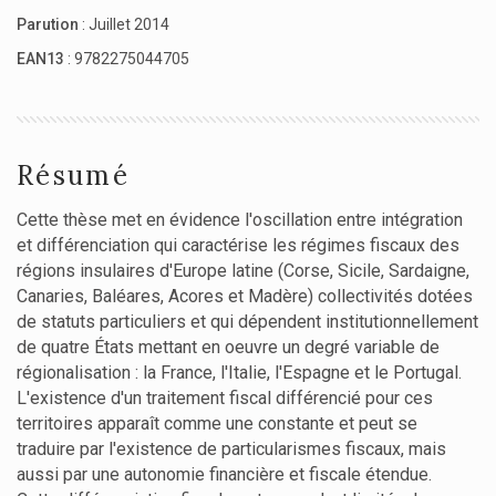
Parution
: Juillet 2014
EAN13
: 9782275044705
Résumé
Cette thèse met en évidence l'oscillation entre intégration
et différenciation qui caractérise les régimes fiscaux des
régions insulaires d'Europe latine (Corse, Sicile, Sardaigne,
Canaries, Baléares, Acores et Madère) collectivités dotées
de statuts particuliers et qui dépendent institutionnellement
de quatre États mettant en oeuvre un degré variable de
régionalisation : la France, l'Italie, l'Espagne et le Portugal.
L'existence d'un traitement fiscal différencié pour ces
territoires apparaît comme une constante et peut se
traduire par l'existence de particularismes fiscaux, mais
aussi par une autonomie financière et fiscale étendue.