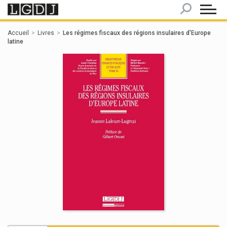
Panneau de gestion des cookies
Accueil
Livres
Les régimes fiscaux des régions insulaires d'Europe
latine