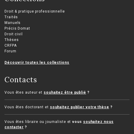
Droit & pratique professionnelle
Traités
Manuels
Précis Domat
Droit civil
Thèses
CRFPA
Forum
Découvrir toutes les collections
Contacts
Vous êtes auteur et
souhaitez être publié
?
Vous êtes doctorant et
souhaitez publier votre thèse
?
Vous êtes libraire ou journaliste et
vous
souhaitez nous
contacter
?