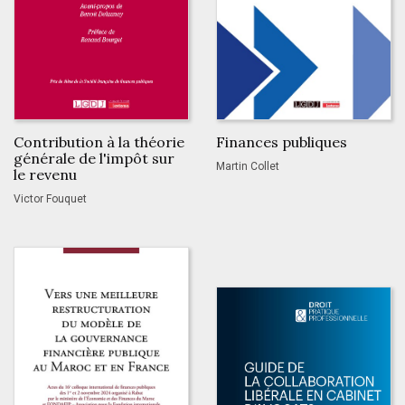
Contribution à la théorie
Finances publiques
générale de l'impôt sur
Martin Collet
le revenu
Victor Fouquet