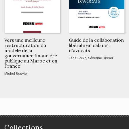
Vers une meilleure
Guide de la collaboration
restructuration du
libérale en cabinet
modèle de la
d'avocats
gouvernance financière
Léna Bojko, Séverine Risser
publique au Maroc et en
France
Michel Bouvier
Collections