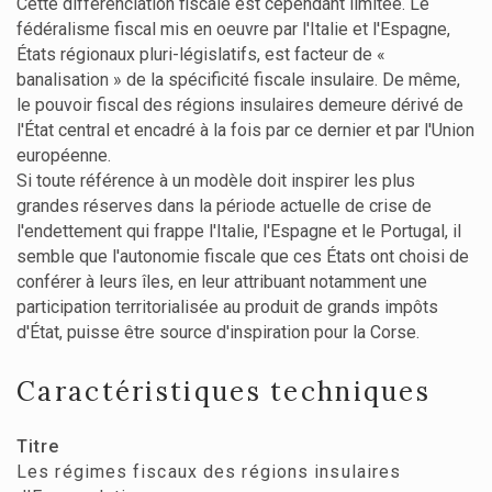
Cette différenciation fiscale est cependant limitée. Le
fédéralisme fiscal mis en oeuvre par l'Italie et l'Espagne,
États régionaux pluri-législatifs, est facteur de «
banalisation » de la spécificité fiscale insulaire. De même,
le pouvoir fiscal des régions insulaires demeure dérivé de
l'État central et encadré à la fois par ce dernier et par l'Union
européenne.
Si toute référence à un modèle doit inspirer les plus
grandes réserves dans la période actuelle de crise de
l'endettement qui frappe l'Italie, l'Espagne et le Portugal, il
semble que l'autonomie fiscale que ces États ont choisi de
conférer à leurs îles, en leur attribuant notamment une
participation territorialisée au produit de grands impôts
d'État, puisse être source d'inspiration pour la Corse.
Caractéristiques techniques
Titre
Les régimes fiscaux des régions insulaires