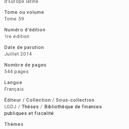
d'Europe latine
Tome ou volume
Tome 59
Numéro d'édition
1re édition
Date de parution
Juillet 2014
Nombre de pages
544 pages
Langue
Français
Éditeur / Collection / Sous-collection
LGDJ /
Thèses
/
Bibliothèque de finances
publiques et fiscalité
Thèmes