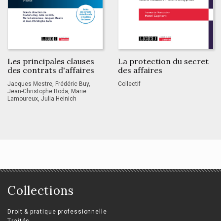
Les principales clauses
La protection du secret
des contrats d'affaires
des affaires
Jacques Mestre, Frédéric Buy,
Collectif
Jean-Christophe Roda, Marie
Lamoureux, Julia Heinich
Collections
Droit & pratique professionnelle