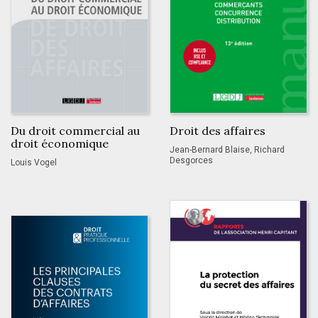
Du droit commercial au
Droit des affaires
droit économique
Jean-Bernard Blaise, Richard
Desgorces
Louis Vogel