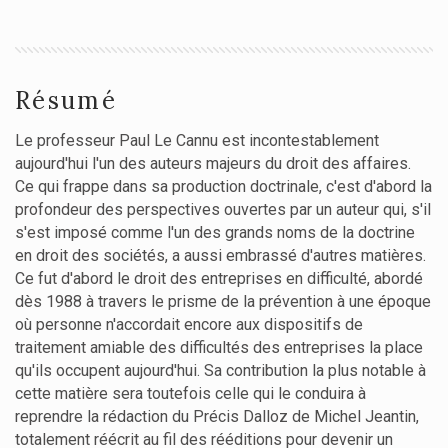
Résumé
Le professeur Paul Le Cannu est incontestablement
aujourd'hui l'un des auteurs majeurs du droit des affaires.
Ce qui frappe dans sa production doctrinale, c'est d'abord la
profondeur des perspectives ouvertes par un auteur qui, s'il
s'est imposé comme l'un des grands noms de la doctrine
en droit des sociétés, a aussi embrassé d'autres matières.
Ce fut d'abord le droit des entreprises en difficulté, abordé
dès 1988 à travers le prisme de la prévention à une époque
où personne n'accordait encore aux dispositifs de
traitement amiable des difficultés des entreprises la place
qu'ils occupent aujourd'hui. Sa contribution la plus notable à
cette matière sera toutefois celle qui le conduira à
reprendre la rédaction du Précis Dalloz de Michel Jeantin,
totalement réécrit au fil des rééditions pour devenir un