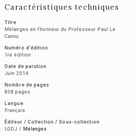
Caractéristiques techniques
Titre
Mélanges en l'honneur du Professeur Paul Le
Cannu
Numéro d'édition
1re édition
Date de parution
Juin 2014
Nombre de pages
838 pages
Langue
Français
Éditeur / Collection / Sous-collection
LGDJ /
Mélanges