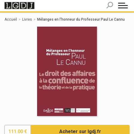
Panneau de gestion des cookies
Accueil
Livres
Mélanges en l'honneur du Professeur Paul Le Cannu
111.00 €
Acheter sur lgdj.fr