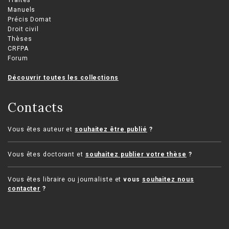
Traités
Manuels
Précis Domat
Droit civil
Thèses
CRFPA
Forum
Découvrir toutes les collections
Contacts
Vous êtes auteur et
souhaitez être publié
?
Vous êtes doctorant et
souhaitez publier votre thèse
?
Vous êtes libraire ou journaliste et
vous
souhaitez nous
contacter
?