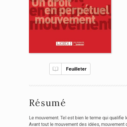
Feuilleter
Résumé
Le mouvement. Tel est bien le terme qui qualifie 
Avant tout le mouvement des idées, mouvement dans