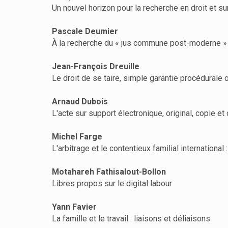
Un nouvel horizon pour la recherche en droit et sur
Pascale Deumier
À la recherche du « jus commune post-moderne »
Jean-François Dreuille
Le droit de se taire, simple garantie procédurale 
Arnaud Dubois
L'acte sur support électronique, original, copie et
Michel Farge
L'arbitrage et le contentieux familial internationa
Motahareh Fathisalout-Bollon
Libres propos sur le digital labour
Yann Favier
La famille et le travail : liaisons et déliaisons