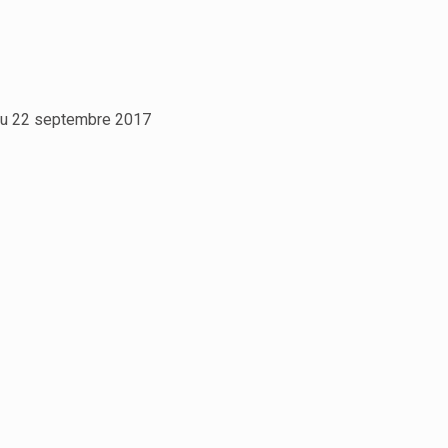
s du 22 septembre 2017