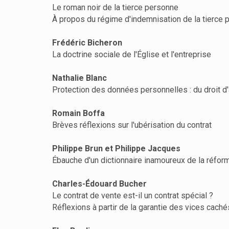
Le roman noir de la tierce personne
À propos du régime d'indemnisation de la tierce 
Frédéric Bicheron
La doctrine sociale de l'Église et l'entreprise
Nathalie Blanc
Protection des données personnelles : du droit
Romain Boffa
Brèves réflexions sur l'ubérisation du contrat
Philippe Brun et Philippe Jacques
Ébauche d'un dictionnaire inamoureux de la réform
Charles-Édouard Bucher
Le contrat de vente est-il un contrat spécial ?
Réflexions à partir de la garantie des vices caché