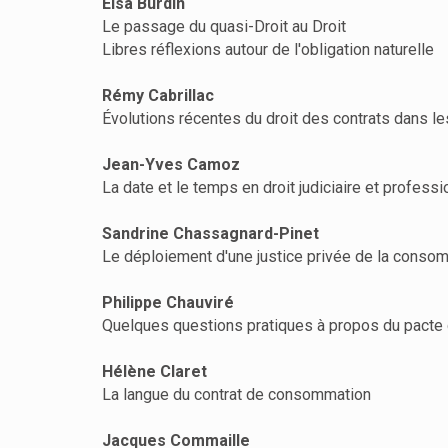
Elsa Burdin
Le passage du quasi-Droit au Droit
Libres réflexions autour de l'obligation naturelle
Rémy Cabrillac
Évolutions récentes du droit des contrats dans le
Jean-Yves Camoz
La date et le temps en droit judiciaire et professi
Sandrine Chassagnard-Pinet
Le déploiement d'une justice privée de la conso
Philippe Chauviré
Quelques questions pratiques à propos du pacte
Hélène Claret
La langue du contrat de consommation
Jacques Commaille