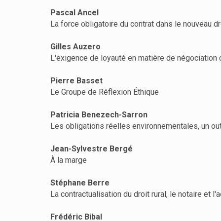
Pascal Ancel
La force obligatoire du contrat dans le nouveau dr
Gilles Auzero
L'exigence de loyauté en matière de négociation 
Pierre Basset
Le Groupe de Réflexion Éthique
Patricia Benezech-Sarron
Les obligations réelles environnementales, un out
Jean-Sylvestre Bergé
À la marge
Stéphane Berre
La contractualisation du droit rural, le notaire et l'
Frédéric Bibal