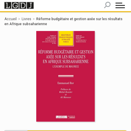
Panneau de gestion des cookies
Accueil
Livres
Réforme budgétaire et gestion axée sur les résultats
en Afrique subsaharienne