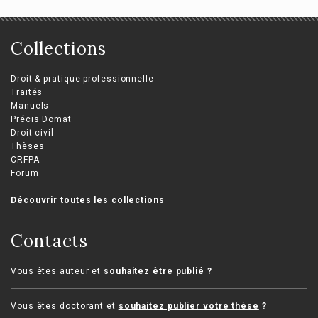
Collections
Droit & pratique professionnelle
Traités
Manuels
Précis Domat
Droit civil
Thèses
CRFPA
Forum
Découvrir toutes les collections
Contacts
Vous êtes auteur et
souhaitez être publié
?
Vous êtes doctorant et
souhaitez publier votre thèse
?