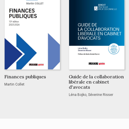
Finances publiques
Guide de la collaboration
libérale en cabinet
Martin Collet
d'avocats
Léna Bojko, Séverine Risser