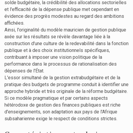
solde budgétaire, la crédibilité des allocations sectorielles
et l'efficacité de la dépense publique met cependant en
évidence des progrès modestes au regard des ambitions
affichées.
Ainsi, l'originalité du modèle mauricien de gestion publique
axée sur les résultats se révèle davantage liée à la
construction d'une culture de la redevabilité dans la fonction
publique et à des choix institutionnels spécifiques,
contribuant à imposer une vision politique de la
performance dans le processus de rationalisation des
dépenses de l'État.
L'essor simultané de la gestion extrabudgétaire et de la
pratique des budgets de programme conduit à identifier une
approche hybride et très originale de la réforme budgétaire.
Si ce modèle pragmatique et par certains aspects
hétérodoxe de gestion des finances publiques est riche
d'enseignements, son adaptation aux pays de l'Afrique
subsaharienne exige le respect de conditions strictes.