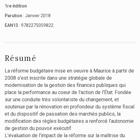
1re édition
Parution
: Janvier 2018
EAN13
: 9782275059822
Résumé
La réforme budgétaire mise en oeuvre à Maurice à partir de
2008 s'est inscrite dans une stratégie globale de
modernisation de la gestion des finances publiques qui
place la performance au coeur de l'action de l'État. Fondée
sur une conduite très volontariste du changement, et
soutenue par la rénovation en profondeur du système fiscal
et du dispositif de passation des marchés publics, la
modification des règles budgétaires a renforcé l'autonomie
de gestion du pouvoir exécutif.
L'évaluation de l'impact de la réforme sur la maîtrise du