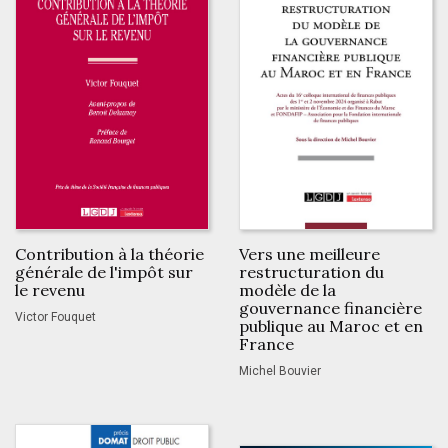
Contribution à la théorie
Vers une meilleure
générale de l'impôt sur
restructuration du
le revenu
modèle de la
gouvernance financière
Victor Fouquet
publique au Maroc et en
France
Michel Bouvier