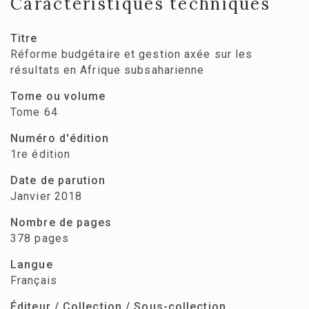
Caractéristiques techniques
Titre
Réforme budgétaire et gestion axée sur les
résultats en Afrique subsaharienne
Tome ou volume
Tome 64
Numéro d'édition
1re édition
Date de parution
Janvier 2018
Nombre de pages
378 pages
Langue
Français
Éditeur / Collection / Sous-collection