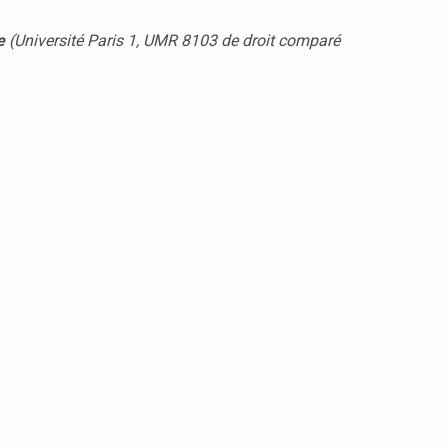
e
(Université Paris 1, UMR 8103 de droit comparé