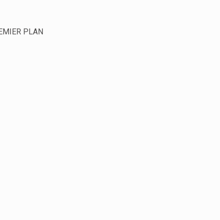
REMIER PLAN