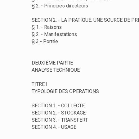
§ 2. - Principes directeurs
SECTION 2. - LA PRATIQUE, UNE SOURCE DE P
§ 1. - Raisons
§ 2. - Manifestations
§ 3 - Portée
DEUXIÈME PARTIE
ANALYSE TECHNIQUE
TITRE I
TYPOLOGIE DES OPERATIONS
SECTION 1. - COLLECTE
SECTION 2. - STOCKAGE
SECTION 3. - TRANSFERT
SECTION 4. - USAGE