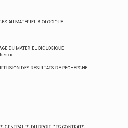
CCES AU MATERIEL BIOLOGIQUE
SAGE DU MATERIEL BIOLOGIQUE
cherche
DIFFUSION DES RESULTATS DE RECHERCHE
NCES GENERALES DU DROIT DES CONTRATS