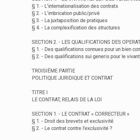
§ 1. - L'internationalisation des contrats
§ 2. - L'imbrication public/privé
§ 3. - La juxtaposition de pratiques
§ 4. - La complexification des structures
SECTION 2. - LES QUALIFICATIONS DES OPERA
§ 1. - Des qualifications connues pour un bien c
§ 2. - Des qualifications sui generis pour le vivant
TROISIÈME PARTIE
POLITIQUE JURIDIQUE ET CONTRAT
TITRE I
LE CONTRAT, RELAIS DE LA LOI
SECTION 1. - LE CONTRAT « CORRECTEUR »
§ 1. - Droit des brevets et exclusivité
§ 2. - Le contrat contre l'exclusivité ?