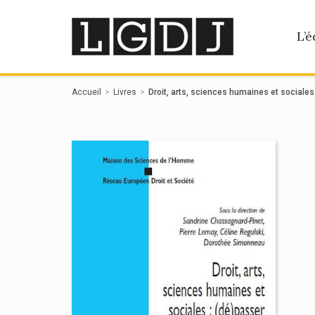
Panneau de gestion des cookies
L’é
Accueil
Livres
Droit, arts, sciences humaines et sociales 