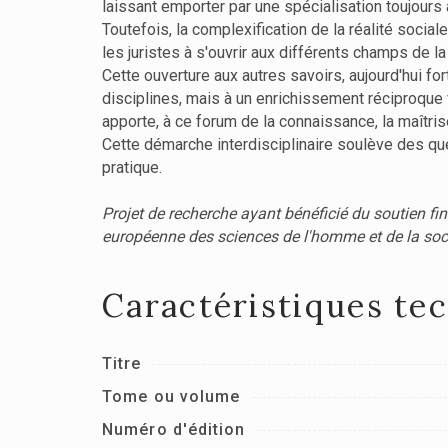
laissant emporter par une spécialisation toujours 
Toutefois, la complexification de la réalité social
les juristes à s'ouvrir aux différents champs de 
Cette ouverture aux autres savoirs, aujourd'hui f
disciplines, mais à un enrichissement réciproque
apporte, à ce forum de la connaissance, la maîtris
Cette démarche interdisciplinaire soulève des qu
pratique.
Projet de recherche ayant bénéficié du soutien fin
européenne des sciences de l'homme et de la socié
Caractéristiques te
Titre
Tome ou volume
Numéro d'édition