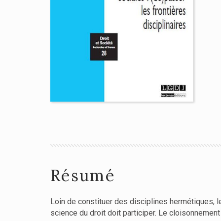
Résumé
Loin de constituer des disciplines hermétiques, l
science du droit doit participer. Le cloisonnement