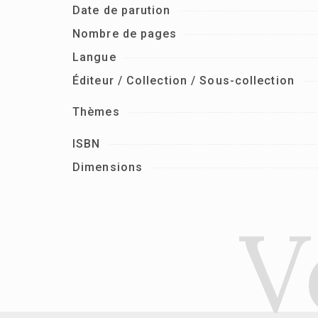
Date de parution
Nombre de pages
Langue
Éditeur / Collection / Sous-collection
Thèmes
ISBN
Dimensions
V