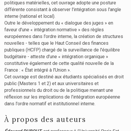
politiques matérielles, cet ouvrage adopte une posture
différente consistant à observer l'intégration sous l'angle
interne (national et local).
Outre le développement du « dialogue des juges » en
faveur d'une « intégration normative » des règles
européennes dans l'ordre interne, la création de structures
nouvelles - telles que le Haut Conseil des finances
publiques (HCFP) chargé de la surveillance de l'équilibre
budgétaire - atteste d'une « intégration organique »
constitutive également de cette qualité nouvelle de la
France : « État intégré à l'Union ».
Cet ouvrage est destiné aux étudiants spécialisés en droit
public (Masters 1 et 2) et aux universitaires et
professionnels du droit ou de la politique menant une
réflexion sur les implications de l'intégration européenne
dans l'ordre normatif et institutionnel interne.
À propos des auteurs