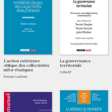
L’action extérieure
La gouvernance
oblique des collectivités
territoriale
infra-étatiques
Collectif
Romain Leatham