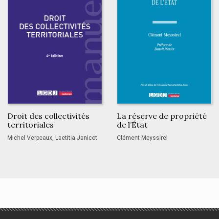
Droit des collectivités
La réserve de propriété
territoriales
de l’État
Michel Verpeaux, Laetitia Janicot
Clément Meyssirel