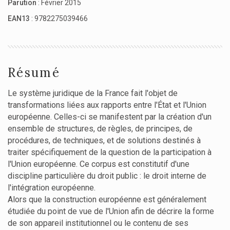
Parution
: Février 2015
EAN13
: 9782275039466
Résumé
Le système juridique de la France fait l'objet de
transformations liées aux rapports entre l'État et l'Union
européenne. Celles-ci se manifestent par la création d'un
ensemble de structures, de règles, de principes, de
procédures, de techniques, et de solutions destinés à
traiter spécifiquement de la question de la participation à
l'Union européenne. Ce corpus est constitutif d'une
discipline particulière du droit public : le droit interne de
l'intégration européenne.
Alors que la construction européenne est généralement
étudiée du point de vue de l'Union afin de décrire la forme
de son appareil institutionnel ou le contenu de ses