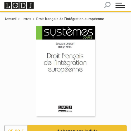
Panneau de gestion des cookies
Accueil
Livres
Droit français de l'intégration européenne