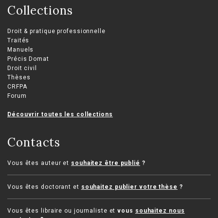
Collections
Droit & pratique professionnelle
Traités
Manuels
Précis Domat
Droit civil
Thèses
CRFPA
Forum
Découvrir toutes les collections
Contacts
Vous êtes auteur et
souhaitez être publié
?
Vous êtes doctorant et
souhaitez publier votre thèse
?
Vous êtes libraire ou journaliste et
vous
souhaitez nous