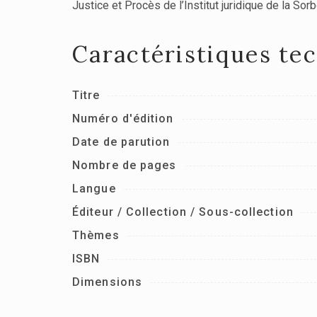
Justice et Procès de l’Institut juridique de la So
Caractéristiques te
Titre
Numéro d'édition
Date de parution
Nombre de pages
Langue
Éditeur / Collection / Sous-collection
Thèmes
ISBN
Dimensions