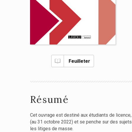
Feuilleter
Résumé
Cet ouvrage est destiné aux étudiants de licence, 
(au 31 octobre 2022) et se penche sur des sujets 
les litiges de masse.