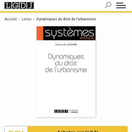
Panneau de gestion des cookies
Accueil
Livres
Dynamiques du droit de l'urbanisme