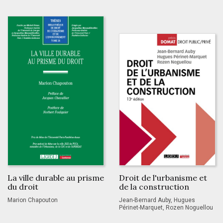
La ville durable au prisme
Droit de l'urbanisme et
du droit
de la construction
Marion Chapouton
Jean-Bernard Auby, Hugues
Périnet-Marquet, Rozen Noguellou