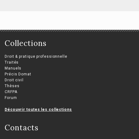
Collections
Droit & pratique professionnelle
Traités
Manuels
Précis Domat
Droit civil
Thèses
CRFPA
Forum
Découvrir toutes les collections
Contacts