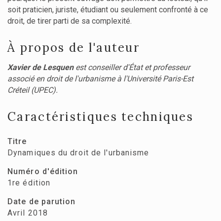
soit praticien, juriste, étudiant ou seulement confronté à ce
droit, de tirer parti de sa complexité.
À propos de l'auteur
Xavier de Lesquen
est conseiller d'État et professeur
associé en droit de l'urbanisme à l'Université Paris-Est
Créteil (UPEC).
Caractéristiques techniques
Titre
Dynamiques du droit de l'urbanisme
Numéro d'édition
1re édition
Date de parution
Avril 2018