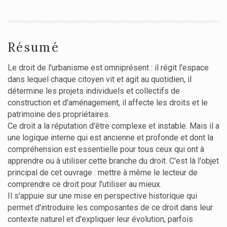
Résumé
Le droit de l'urbanisme est omniprésent : il régit l'espace
dans lequel chaque citoyen vit et agit au quotidien, il
détermine les projets individuels et collectifs de
construction et d'aménagement, il affecte les droits et le
patrimoine des propriétaires.
Ce droit a la réputation d'être complexe et instable. Mais il a
une logique interne qui est ancienne et profonde et dont la
compréhension est essentielle pour tous ceux qui ont à
apprendre ou à utiliser cette branche du droit. C'est là l'objet
principal de cet ouvrage : mettre à même le lecteur de
comprendre ce droit pour l'utiliser au mieux.
Il s'appuie sur une mise en perspective historique qui
permet d'introduire les composantes de ce droit dans leur
contexte naturel et d'expliquer leur évolution, parfois