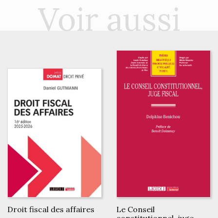
Voir aussi
Droit fiscal des affaires
Le Conseil
constitutionnel, juge