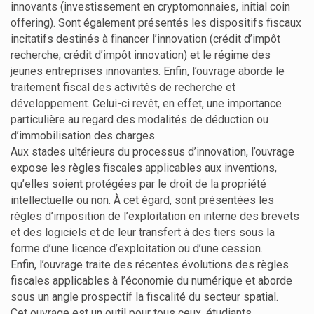
innovants (investissement en cryptomonnaies, initial coin
offering). Sont également présentés les dispositifs fiscaux
incitatifs destinés à financer l’innovation (crédit d’impôt
recherche, crédit d’impôt innovation) et le régime des
jeunes entreprises innovantes. Enfin, l’ouvrage aborde le
traitement fiscal des activités de recherche et
développement. Celui-ci revêt, en effet, une importance
particulière au regard des modalités de déduction ou
d’immobilisation des charges.
Aux stades ultérieurs du processus d’innovation, l’ouvrage
expose les règles fiscales applicables aux inventions,
qu’elles soient protégées par le droit de la propriété
intellectuelle ou non. À cet égard, sont présentées les
règles d’imposition de l’exploitation en interne des brevets
et des logiciels et de leur transfert à des tiers sous la
forme d’une licence d’exploitation ou d’une cession.
Enfin, l’ouvrage traite des récentes évolutions des règles
fiscales applicables à l’économie du numérique et aborde
sous un angle prospectif la fiscalité du secteur spatial.
Cet ouvrage est un outil pour tous ceux, étudiants,