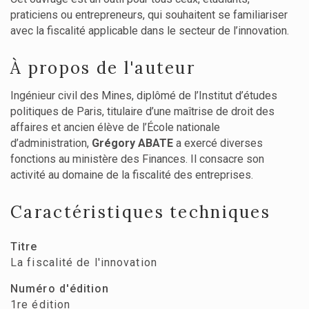
praticiens ou entrepreneurs, qui souhaitent se familiariser
avec la fiscalité applicable dans le secteur de l’innovation.
À propos de l'auteur
Ingénieur civil des Mines, diplômé de l’Institut d’études
politiques de Paris, titulaire d’une maîtrise de droit des
affaires et ancien élève de l’École nationale
d’administration,
Grégory ABATE
a exercé diverses
fonctions au ministère des Finances. Il consacre son
activité au domaine de la fiscalité des entreprises.
Caractéristiques techniques
Titre
La fiscalité de l'innovation
Numéro d'édition
1re édition