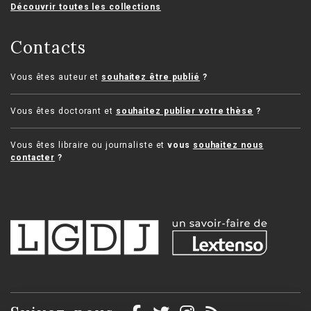
Découvrir toutes les collections
Contacts
Vous êtes auteur et
souhaitez être publié
?
Vous êtes doctorant et
souhaitez publier votre thèse
?
Vous êtes libraire ou journaliste et
vous
souhaitez nous
contacter
?