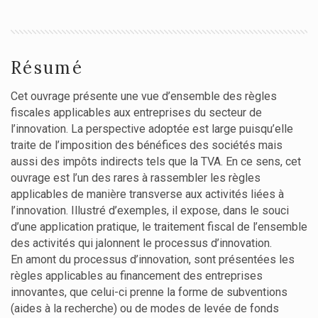
Résumé
Cet ouvrage présente une vue d’ensemble des règles
fiscales applicables aux entreprises du secteur de
l’innovation. La perspective adoptée est large puisqu’elle
traite de l’imposition des bénéfices des sociétés mais
aussi des impôts indirects tels que la TVA. En ce sens, cet
ouvrage est l’un des rares à rassembler les règles
applicables de manière transverse aux activités liées à
l’innovation. Illustré d’exemples, il expose, dans le souci
d’une application pratique, le traitement fiscal de l’ensemble
des activités qui jalonnent le processus d’innovation.
En amont du processus d’innovation, sont présentées les
règles applicables au financement des entreprises
innovantes, que celui-ci prenne la forme de subventions
(aides à la recherche) ou de modes de levée de fonds