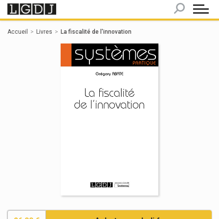
Panneau de gestion des cookies
Accueil
Livres
La fiscalité de l'innovation