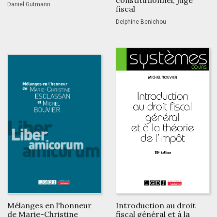
Daniel Gutmann
fiscal
Delphine Benichou
Mélanges en l'honneur
Introduction au droit
de Marie-Christine
fiscal général et à la