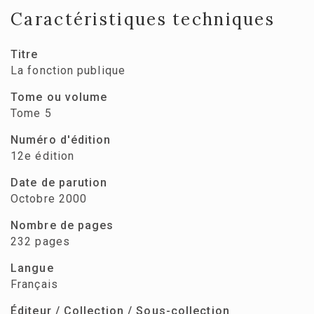
Caractéristiques techniques
Titre
La fonction publique
Tome ou volume
Tome 5
Numéro d'édition
12e édition
Date de parution
Octobre 2000
Nombre de pages
232 pages
Langue
Français
Éditeur / Collection / Sous-collection