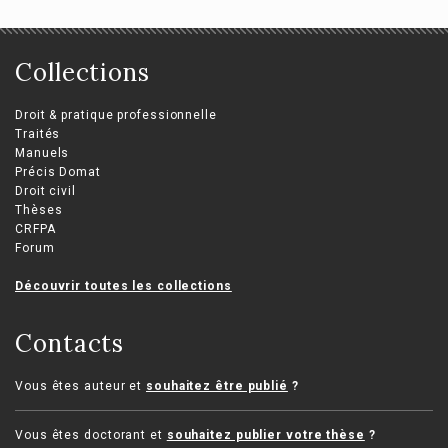
Collections
Droit & pratique professionnelle
Traités
Manuels
Précis Domat
Droit civil
Thèses
CRFPA
Forum
Découvrir toutes les collections
Contacts
Vous êtes auteur et
souhaitez être publié
?
Vous êtes doctorant et
souhaitez publier votre thèse
?