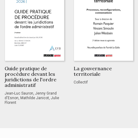
Guide pratique de
La gouvernance
procédure devant les
territoriale
juridictions de l'ordre
Collectif
administratif
Jean-Luc Sauron, Jenny Grand
d'Esnon, Mathilde Janicot, Julie
Florent