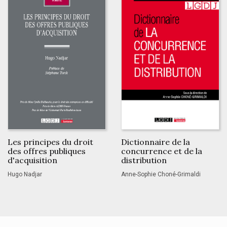
Les principes du droit
Dictionnaire de la
des offres publiques
concurrence et de la
d'acquisition
distribution
Hugo Nadjar
Anne-Sophie Choné-Grimaldi