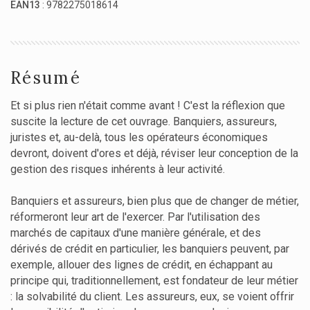
EAN13
: 9782275018614
Résumé
Et si plus rien n'était comme avant ! C'est la réflexion que
suscite la lecture de cet ouvrage. Banquiers, assureurs,
juristes et, au-delà, tous les opérateurs économiques
devront, doivent d'ores et déjà, réviser leur conception de la
gestion des risques inhérents à leur activité.
Banquiers et assureurs, bien plus que de changer de métier,
réformeront leur art de l'exercer. Par l'utilisation des
marchés de capitaux d'une manière générale, et des
dérivés de crédit en particulier, les banquiers peuvent, par
exemple, allouer des lignes de crédit, en échappant au
principe qui, traditionnellement, est fondateur de leur métier
: la solvabilité du client. Les assureurs, eux, se voient offrir