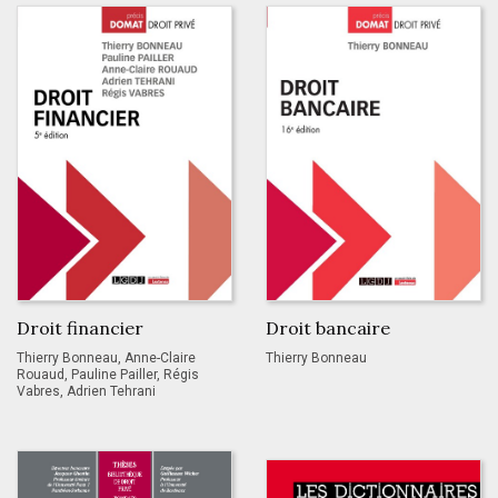
Droit financier
Droit bancaire
Thierry Bonneau, Anne-Claire
Thierry Bonneau
Rouaud, Pauline Pailler, Régis
Vabres, Adrien Tehrani