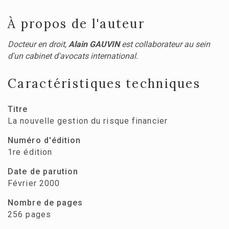
À propos de l'auteur
Docteur en droit,
Alain GAUVIN
est collaborateur au sein
d'un cabinet d'avocats international.
Caractéristiques techniques
Titre
La nouvelle gestion du risque financier
Numéro d'édition
1re édition
Date de parution
Février 2000
Nombre de pages
256 pages