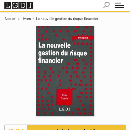
Panneau de gestion des cookies
Accueil
Livres
La nouvelle gestion du risque financier