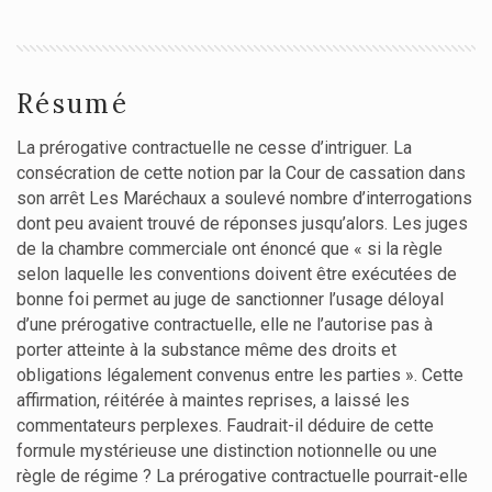
Résumé
La prérogative contractuelle ne cesse d’intriguer. La
consécration de cette notion par la Cour de cassation dans
son arrêt Les Maréchaux a soulevé nombre d’interrogations
dont peu avaient trouvé de réponses jusqu’alors. Les juges
de la chambre commerciale ont énoncé que « si la règle
selon laquelle les conventions doivent être exécutées de
bonne foi permet au juge de sanctionner l’usage déloyal
d’une prérogative contractuelle, elle ne l’autorise pas à
porter atteinte à la substance même des droits et
obligations légalement convenus entre les parties ». Cette
affirmation, réitérée à maintes reprises, a laissé les
commentateurs perplexes. Faudrait-il déduire de cette
formule mystérieuse une distinction notionnelle ou une
règle de régime ? La prérogative contractuelle pourrait-elle