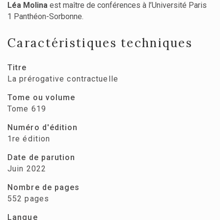
Léa Molina
est maître de conférences à l’Université Paris
1 Panthéon-Sorbonne.
Caractéristiques techniques
Titre
La prérogative contractuelle
Tome ou volume
Tome 619
Numéro d'édition
1re édition
Date de parution
Juin 2022
Nombre de pages
552 pages
Langue