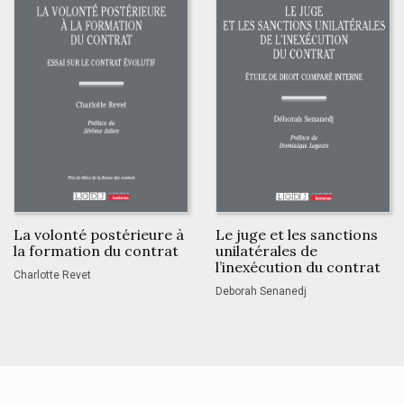
La volonté postérieure à
Le juge et les sanctions
la formation du contrat
unilatérales de
l’inexécution du contrat
Charlotte Revet
Deborah Senanedj