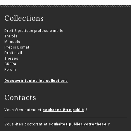
Collections
Droit & pratique professionnelle
Traités
Manuels
Précis Domat
Droit civil
Thèses
CRFPA
Forum
Découvrir toutes les collections
Contacts
Vous êtes auteur et
souhaitez être publié
?
Vous êtes doctorant et
souhaitez publier votre thèse
?