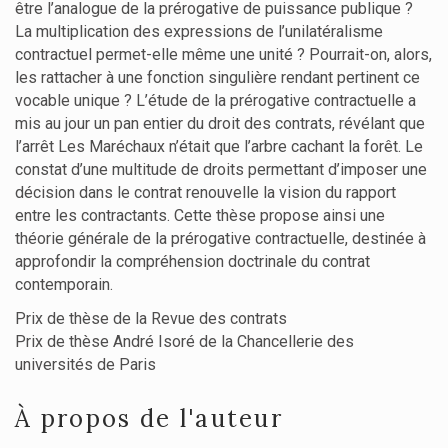
être l’analogue de la prérogative de puissance publique ?
La multiplication des expressions de l’unilatéralisme
contractuel permet-elle même une unité ? Pourrait-on, alors,
les rattacher à une fonction singulière rendant pertinent ce
vocable unique ? L’étude de la prérogative contractuelle a
mis au jour un pan entier du droit des contrats, révélant que
l’arrêt Les Maréchaux n’était que l’arbre cachant la forêt. Le
constat d’une multitude de droits permettant d’imposer une
décision dans le contrat renouvelle la vision du rapport
entre les contractants. Cette thèse propose ainsi une
théorie générale de la prérogative contractuelle, destinée à
approfondir la compréhension doctrinale du contrat
contemporain.
Prix de thèse de la Revue des contrats
Prix de thèse André Isoré de la Chancellerie des
universités de Paris
À propos de l'auteur