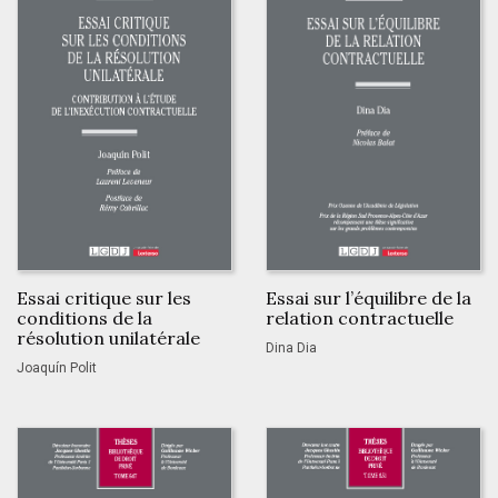
Essai critique sur les
Essai sur l’équilibre de la
conditions de la
relation contractuelle
résolution unilatérale
Dina Dia
Joaquín Polit