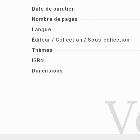
Date de parution
Nombre de pages
Langue
Éditeur / Collection / Sous-collection
Thèmes
ISBN
Dimensions
V