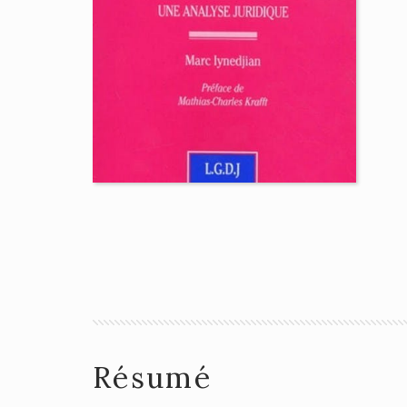
Résumé