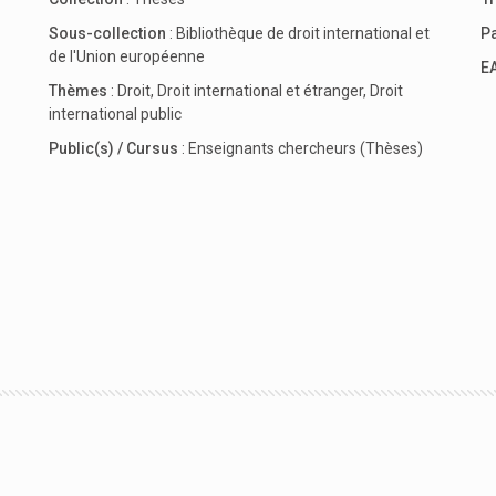
Sous-collection
:
Bibliothèque de droit international et
P
de l'Union européenne
E
Thèmes
:
Droit
,
Droit international et étranger
,
Droit
international public
Public(s) / Cursus
:
Enseignants chercheurs (Thèses)