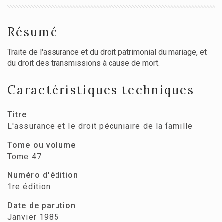
Résumé
Traite de l'assurance et du droit patrimonial du mariage, et
du droit des transmissions à cause de mort.
Caractéristiques techniques
Titre
L'assurance et le droit pécuniaire de la famille
Tome ou volume
Tome 47
Numéro d'édition
1re édition
Date de parution
Janvier 1985