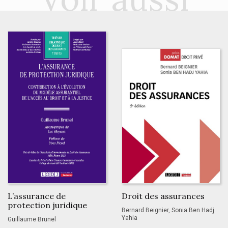
L’assurance de
Droit des assurances
protection juridique
Bernard Beignier, Sonia Ben Hadj
Yahia
Guillaume Brunel