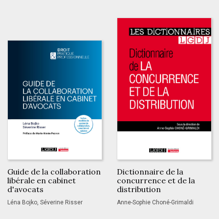
Guide de la collaboration
Dictionnaire de la
libérale en cabinet
concurrence et de la
d'avocats
distribution
Léna Bojko, Séverine Risser
Anne-Sophie Choné-Grimaldi