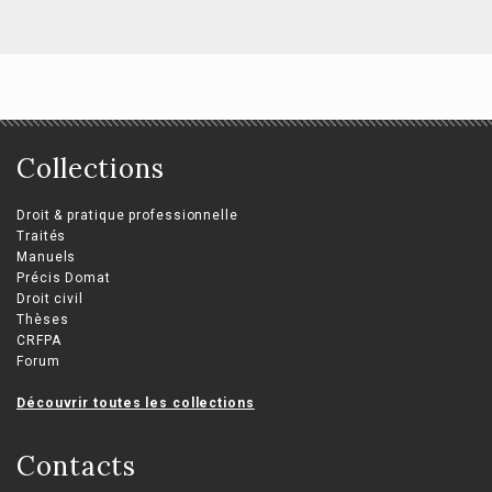
Collections
Droit & pratique professionnelle
Traités
Manuels
Précis Domat
Droit civil
Thèses
CRFPA
Forum
Découvrir toutes les collections
Contacts