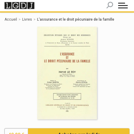
Panneau de gestion des cookies
Accueil
Livres
L'assurance et le droit pécuniaire de la famille